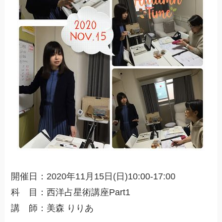
開催日：2020年11月15日(日)10:00-17:00
科 目：西洋占星術講座Part1
講 師：美森 りりあ