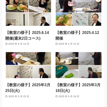
【教室の様子】2025.6.14
【教室の様子】2025.4.12
開催(週末2日コース)
開催
2025 年 6 月 14 日
2025 年 4 月 15 日
【教室の様子】2025年3月
【教室の様子】2025年3月
25日(火)
18日(火)
2025 年 3 月 25 日
2025 年 3 月 19 日