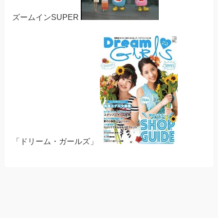
ズームインSUPER
「ドリーム・ガールズ」