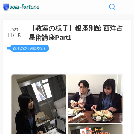
【教室の様子】銀座別館 西洋占
2020
11/15
星術講座Part1
西洋占星術講座の様子