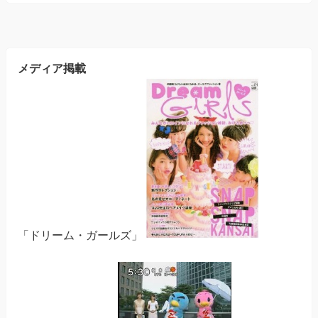
メディア掲載
「ドリーム・ガールズ」