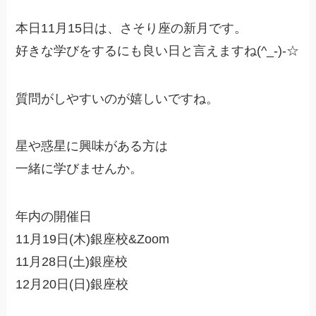
本日11月15日は、さそり座の新月です。
好きな学びをするにも良い日と言えますね(^_-)-☆
質問がしやすいのが嬉しいですね。
星や惑星に興味がある方は
一緒に学びませんか。
年内の開催日
11月19日(木)銀座校&Zoom
11月28日(土)銀座校
12月20日(日)銀座校