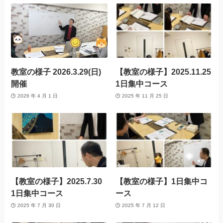
教室の様子 2026.3.29(日)
【教室の様子】2025.11.25
開催
1日集中コース
2026 年 4 月 1 日
2025 年 11 月 25 日
【教室の様子】2025.7.30
【教室の様子】1日集中コ
1日集中コース
ース
2025 年 7 月 30 日
2025 年 7 月 12 日