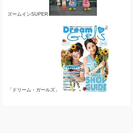
ズームインSUPER
「ドリーム・ガールズ」