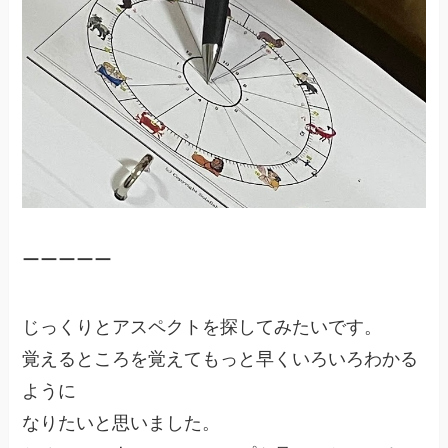
ーーーーー
じっくりとアスペクトを探してみたいです。
覚えるところを覚えてもっと早くいろいろわかる
ように
なりたいと思いました。