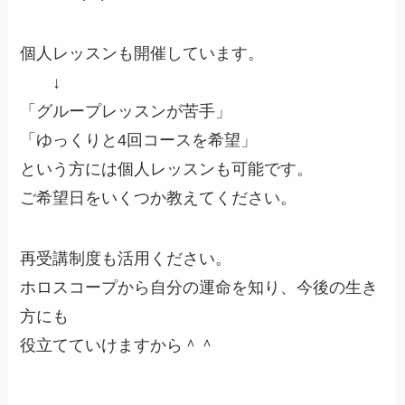
個人レッスンも開催しています。
↓
「グループレッスンが苦手」
「ゆっくりと4回コースを希望」
という方には個人レッスンも可能です。
ご希望日をいくつか教えてください。
再受講制度も活用ください。
ホロスコープから自分の運命を知り、今後の生き
方にも
役立てていけますから＾＾