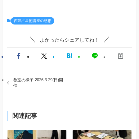
西洋占星術講座の感想
よかったらシェアしてね！
教室の様子 2026.3.29(日)開
催
関連記事