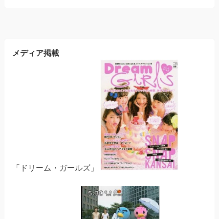
メディア掲載
「ドリーム・ガールズ」