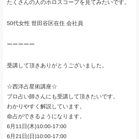
たくさんの人のホロスコープを見てみたいです。
50代女性 世田谷区在住 会社員
ーーーーー
受講して頂きありがとうございました。
☆西洋占星術講座☆
プロ占い師さんにも受講して頂きたいです。
わかりやすく解説しています。
命占ができるようになります。
6月11日(木)10:00-17:00
6月21日(日)10:00-17:00