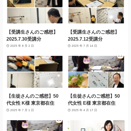
【受講生さんのご感想】
【受講生さんのご感想】
2025.7.30受講分
2025.7.12受講分
2025 年 8 月 2 日
2025 年 7 月 14 日
【生徒さんのご感想】50
【生徒さんのご感想】50
代女性 K様 東京都在住
代女性 E様 東京都在住
2025 年 7 月 1 日
2025 年 4 月 17 日