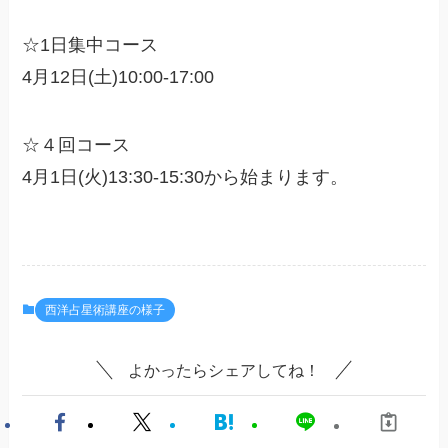
☆1日集中コース
4月12日(土)10:00-17:00
☆４回コース
4月1日(火)13:30-15:30から始まります。
西洋占星術講座の様子
よかったらシェアしてね！