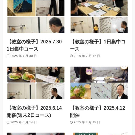
【教室の様子】2025.7.30
【教室の様子】1日集中コ
1日集中コース
ース
2025 年 7 月 30 日
2025 年 7 月 12 日
【教室の様子】2025.6.14
【教室の様子】2025.4.12
開催(週末2日コース)
開催
2025 年 6 月 14 日
2025 年 4 月 15 日