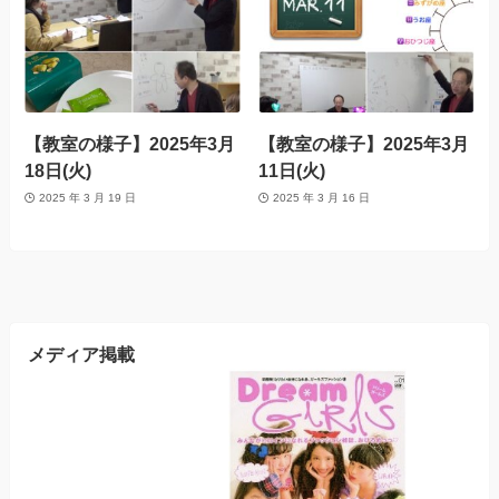
【教室の様子】2025年3月
【教室の様子】2025年3月
18日(火)
11日(火)
2025 年 3 月 19 日
2025 年 3 月 16 日
メディア掲載