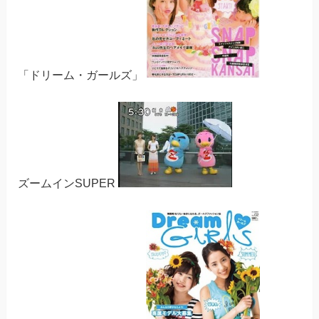
「ドリーム・ガールズ」
ズームインSUPER