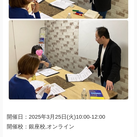
開催日：2025年3月25日(火)10:00-12:00
開催校：銀座校,オンライン