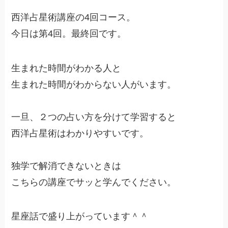
西洋占星術講座の4回コース。
今日は第4回。最終回です。
生まれた時間がわかる人と
生まれた時間がわからない人がいます。
一旦、２つの占い方を分けて学習すると
西洋占星術はわかりやすいです。
独学で解消できないときは
こちらの講座でサッと学んでください。
星座話で盛り上がっています＾＾