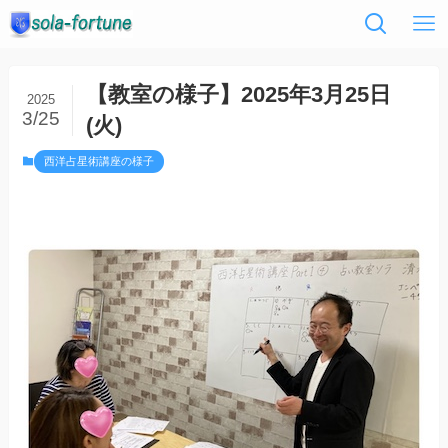
【教室の様子】2025年3月25日
2025
3/25
(火)
西洋占星術講座の様子