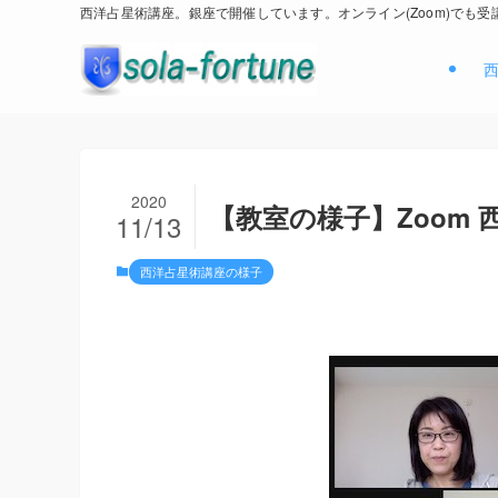
西洋占星術講座。銀座で開催しています。オンライン(Zoom)でも受
2020
【教室の様子】Zoom 西
11/13
西洋占星術講座の様子