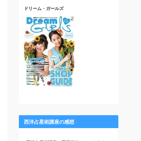
ドリーム・ガールズ
西洋占星術講座の感想