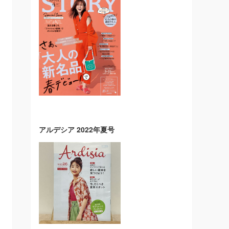
アルデシア 2022年夏号