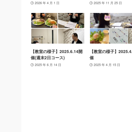
2026 年 4 月 1 日
2025 年 11 月 25 日
【教室の様子】2025.6.14開
【教室の様子】2025.4
催(週末2日コース)
催
2025 年 6 月 14 日
2025 年 4 月 15 日