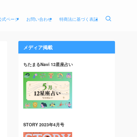
E公式ページ
お問い合わせ
特商法に基づく表記
メディア掲載
ちたまるNavi 12星座占い
STORY 2023年4月号