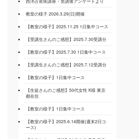
西洋占星術講座・受講後アンケートより
教室の様子 2026.3.29(日)開催
【教室の様子】2025.11.25 1日集中コース
【受講生さんのご感想】2025.7.30受講分
【教室の様子】2025.7.30 1日集中コース
【受講生さんのご感想】2025.7.12受講分
【教室の様子】1日集中コース
【生徒さんのご感想】50代女性 K様 東京
都在住
【教室の様子】1日集中コース
【教室の様子】2025.6.14開催(週末2日コ
ース)