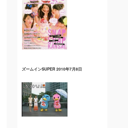
ズームインSUPER 2010年7月8日