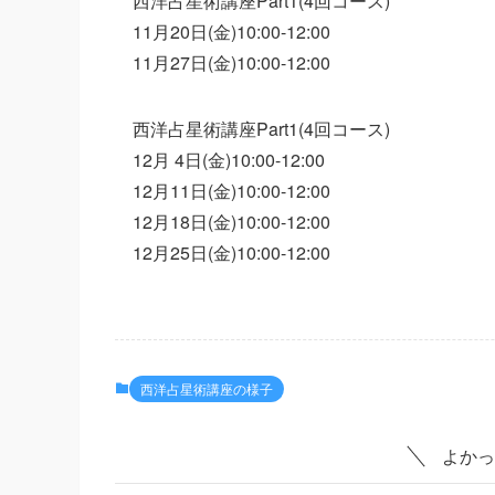
西洋占星術講座Part1(4回コース)
11月20日(金)10:00-12:00
11月27日(金)10:00-12:00
西洋占星術講座Part1(4回コース)
12月 4日(金)10:00-12:00
12月11日(金)10:00-12:00
12月18日(金)10:00-12:00
12月25日(金)10:00-12:00
西洋占星術講座の様子
よかっ