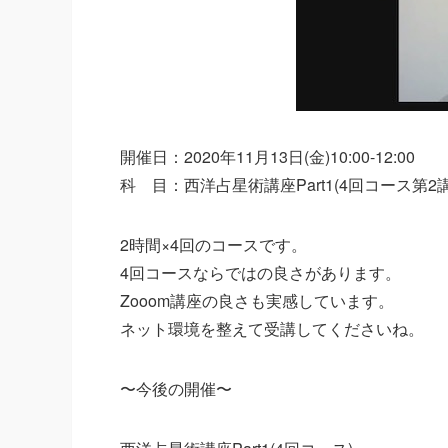
開催日：2020年11月13日(金)10:00-12:00
科 目：西洋占星術講座Part1(4回コース第2講
2時間×4回のコースです。
4回コースならではの良さがあります。
Zooom講座の良さも実感しています。
ネット環境を整えて受講してくださいね。
〜今後の開催〜