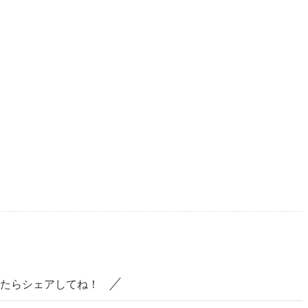
たらシェアしてね！