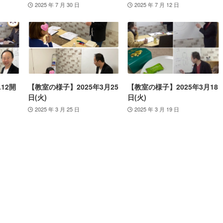
2025 年 7 月 30 日
2025 年 7 月 12 日
.12開
【教室の様子】2025年3月25
【教室の様子】2025年3月18
日(火)
日(火)
2025 年 3 月 25 日
2025 年 3 月 19 日