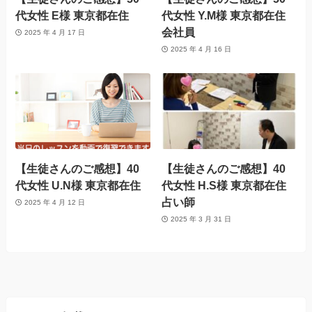
代女性 E様 東京都在住
代女性 Y.M様 東京都在住
会社員
2025 年 4 月 17 日
2025 年 4 月 16 日
【生徒さんのご感想】40
【生徒さんのご感想】40
代女性 U.N様 東京都在住
代女性 H.S様 東京都在住
占い師
2025 年 4 月 12 日
2025 年 3 月 31 日