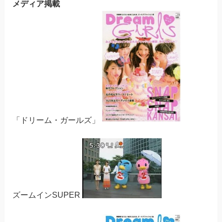
メディア掲載
「ドリーム・ガールズ」
ズームインSUPER