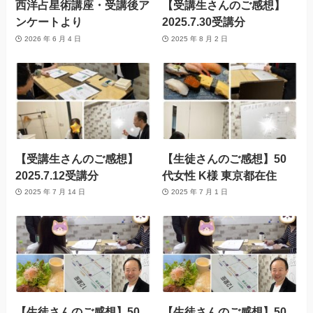
西洋占星術講座・受講後ア
【受講生さんのご感想】
ンケートより
2025.7.30受講分
2026 年 6 月 4 日
2025 年 8 月 2 日
【受講生さんのご感想】
【生徒さんのご感想】50
2025.7.12受講分
代女性 K様 東京都在住
2025 年 7 月 14 日
2025 年 7 月 1 日
【生徒さんのご感想】50
【生徒さんのご感想】50