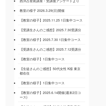
西洋占星術講座・受講後アンケートより
教室の様子 2026.3.29(日)開催
【教室の様子】2025.11.25 1日集中コース
【受講生さんのご感想】2025.7.30受講分
【教室の様子】2025.7.30 1日集中コース
【受講生さんのご感想】2025.7.12受講分
【教室の様子】1日集中コース
【生徒さんのご感想】50代女性 K様 東京
都在住
【教室の様子】1日集中コース
【教室の様子】2025.6.14開催(週末2日コ
ース)