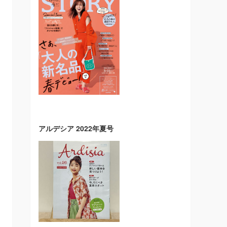
アルデシア 2022年夏号