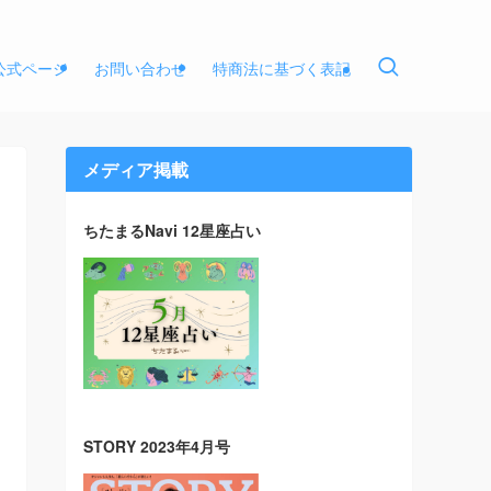
E公式ページ
お問い合わせ
特商法に基づく表記
メディア掲載
ちたまるNavi 12星座占い
STORY 2023年4月号