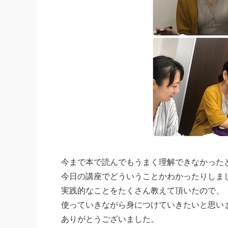
今まで本で読んでもうまく理解できなかった
今日の講座でどういうことかわかったりしま
実践的なことをたくさん教えて頂いたので、
使っていきながら身につけていきたいと思い
ありがとうございました。