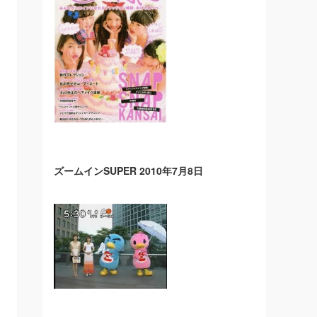
ズームインSUPER 2010年7月8日