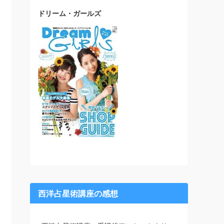
ドリーム・ガールズ
西洋占星術講座の感想