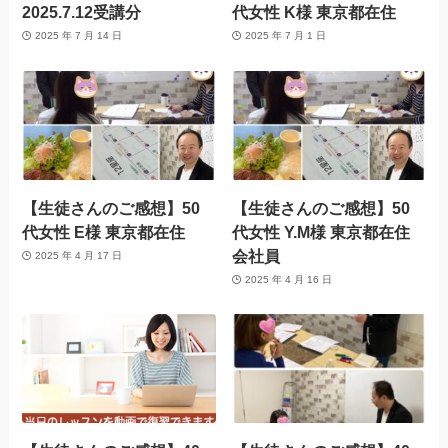
2025.7.12受講分
代女性 K様 東京都在住
2025 年 7 月 14 日
2025 年 7 月 1 日
【生徒さんのご感想】50
【生徒さんのご感想】50
代女性 E様 東京都在住
代女性 Y.M様 東京都在住
会社員
2025 年 4 月 17 日
2025 年 4 月 16 日