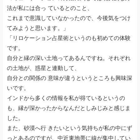
法が私には合っ ているとのこと、
これまで意識していなかったので、今後気をつけ
てみようと思います。」
「リロケーション占星術というのも初めての体験
です。
自分と縁の深い土地ってあるんですね。それぞれ
の土地が、惑星と連動して、
自分との関係の 意味が違うというところも興味深
いです。
インドから多くの情報を私が得ているというの
も、縁が深かったからなんだとしみじみと感じま
した。
また、砂漠へ行 きたいという気持ちが私の中にず
っとあるのですが、中近東地帯に線が集中してい