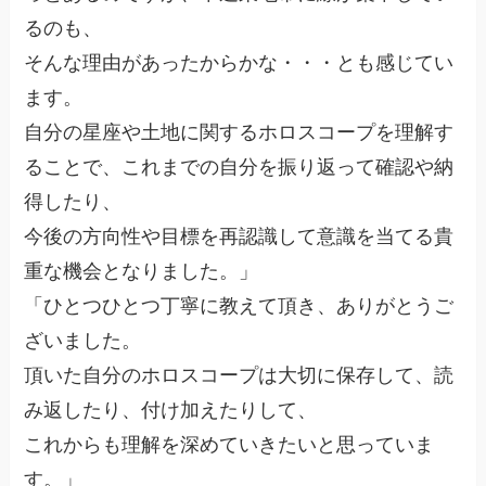
るのも、
そんな理由があったからかな・・・とも感じてい
ます。
自分の星座や土地に関するホロスコープを理解す
ることで、これまでの自分を振り返って確認や納
得したり、
今後の方向性や目標を再認識して意識を当てる貴
重な機会となりました。」
「ひとつひとつ丁寧に教えて頂き、ありがとうご
ざいました。
頂いた自分のホロスコープは大切に保存して、読
み返したり、付け加えたりして、
これからも理解を深めていきたいと思っていま
す。」