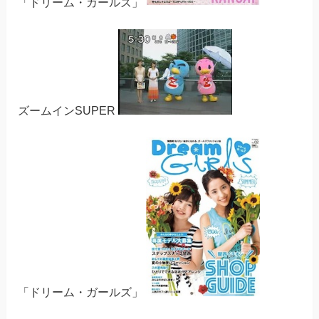
「ドリーム・ガールズ」
ズームインSUPER
「ドリーム・ガールズ」