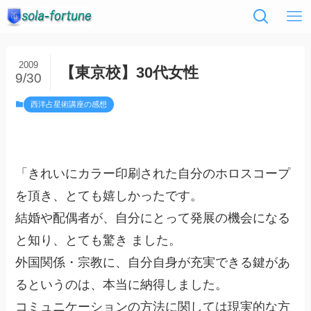
2009
【東京校】30代女性
9/30
西洋占星術講座の感想
「きれいにカラー印刷された自分のホロスコープ
を頂き、とても嬉しかったです。
結婚や配偶者が、自分にとって発展の機会になる
と知り、とても驚き ました。
外国関係・宗教に、自分自身が充実できる鍵があ
るというのは、本当に納得しました。
コミュニケーションの方法に関しては現実的な方