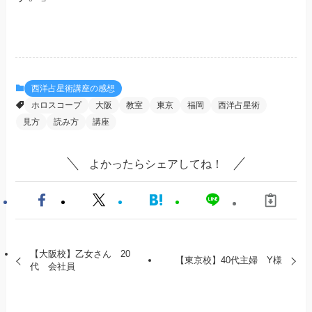
西洋占星術講座の感想
ホロスコープ
大阪
教室
東京
福岡
西洋占星術
見方
読み方
講座
よかったらシェアしてね！
【大阪校】乙女さん 20
【東京校】40代主婦 Y様
代 会社員