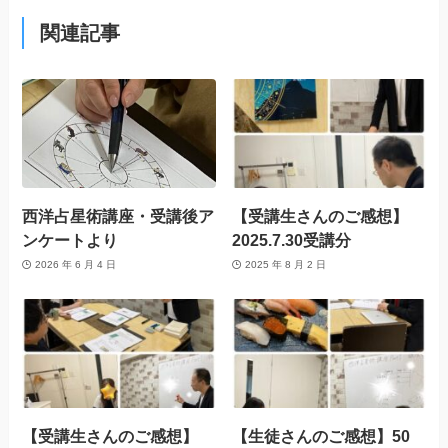
関連記事
西洋占星術講座・受講後ア
【受講生さんのご感想】
ンケートより
2025.7.30受講分
2026 年 6 月 4 日
2025 年 8 月 2 日
【受講生さんのご感想】
【生徒さんのご感想】50