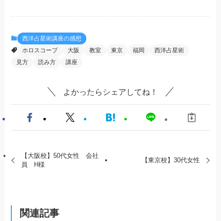
西洋占星術講座の感想
ホロスコープ
大阪
教室
東京
福岡
西洋占星術
見方
読み方
講座
よかったらシェアしてね！
【大阪校】50代女性 会社
【東京校】30代女性
員 H様
関連記事