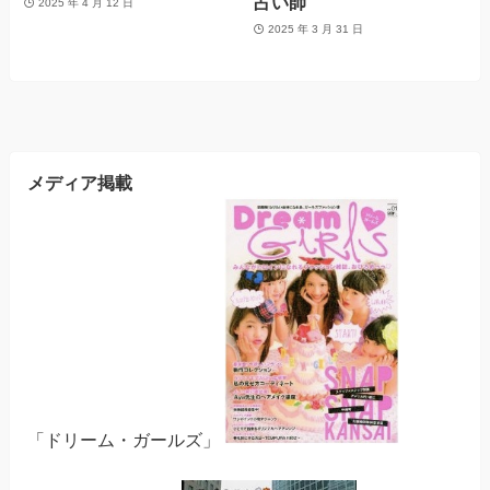
占い師
2025 年 4 月 12 日
2025 年 3 月 31 日
メディア掲載
「ドリーム・ガールズ」