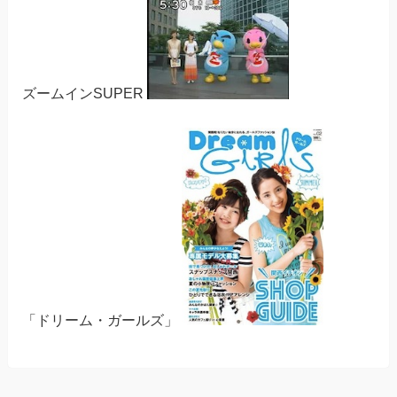
ズームインSUPER
「ドリーム・ガールズ」