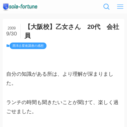
【大阪校】乙女さん 20代 会社
2009
9/30
員
西洋占星術講座の感想
自分の知識がある所は、より理解が深まりまし
た。
ランチの時間も聞きたいことが聞けて、楽しく過
ごせました。