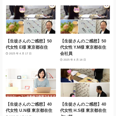
【生徒さんのご感想】50
【生徒さんのご感想】50
代女性 E様 東京都在住
代女性 Y.M様 東京都在住
会社員
2025 年 4 月 17 日
2025 年 4 月 16 日
【生徒さんのご感想】40
【生徒さんのご感想】40
代女性 U.N様 東京都在住
代女性 H.S様 東京都在住