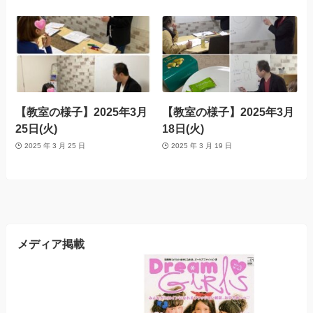
【教室の様子】2025年3月
【教室の様子】2025年3月
25日(火)
18日(火)
2025 年 3 月 25 日
2025 年 3 月 19 日
メディア掲載