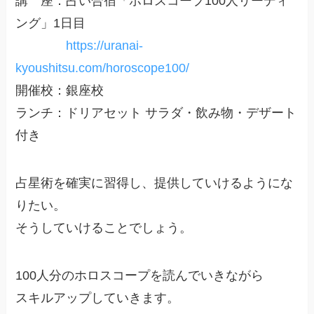
講 座：占い合宿「ホロスコープ100人リーディ
ング」1日目
https://uranai-
kyoushitsu.com/horoscope100/
開催校：銀座校
ランチ：ドリアセット サラダ・飲み物・デザート
付き
占星術を確実に習得し、提供していけるようにな
りたい。
そうしていけることでしょう。
100人分のホロスコープを読んでいきながら
スキルアップしていきます。