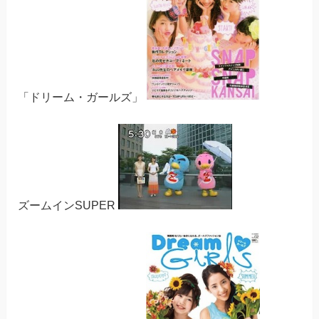
「ドリーム・ガールズ」
ズームインSUPER