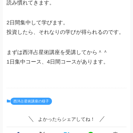
読み慣れてきます。
2日間集中して学びます。
投資したら、それなりの学びが得られるのです。
まずは西洋占星術講座を受講してから＾＾
1日集中コース、4日間コースがあります。
西洋占星術講座の様子
よかったらシェアしてね！