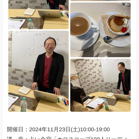
開催日：2024年11月23日(土)10:00-19:00