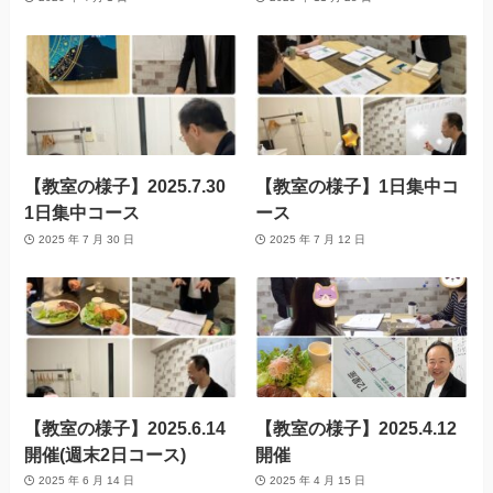
【教室の様子】2025.7.30
【教室の様子】1日集中コ
1日集中コース
ース
2025 年 7 月 30 日
2025 年 7 月 12 日
【教室の様子】2025.6.14
【教室の様子】2025.4.12
開催(週末2日コース)
開催
2025 年 6 月 14 日
2025 年 4 月 15 日