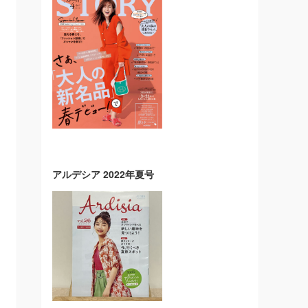
アルデシア 2022年夏号