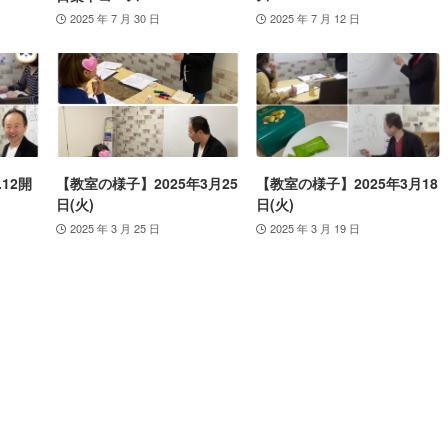
2025 年 7 月 30 日
2025 年 7 月 12 日
.12開
【教室の様子】2025年3月25
【教室の様子】2025年3月18
日(火)
日(火)
2025 年 3 月 25 日
2025 年 3 月 19 日