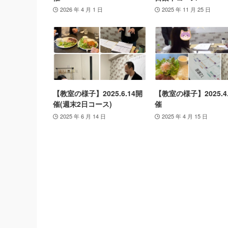
2026 年 4 月 1 日
2025 年 11 月 25 日
【教室の様子】2025.6.14開
【教室の様子】2025.4
催(週末2日コース)
催
2025 年 6 月 14 日
2025 年 4 月 15 日