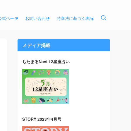
E公式ページ
お問い合わせ
特商法に基づく表記
メディア掲載
ちたまるNavi 12星座占い
STORY 2023年4月号