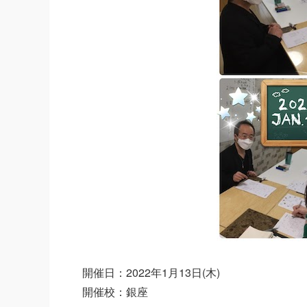
開催日：2022年1月13日(木)
開催校：銀座