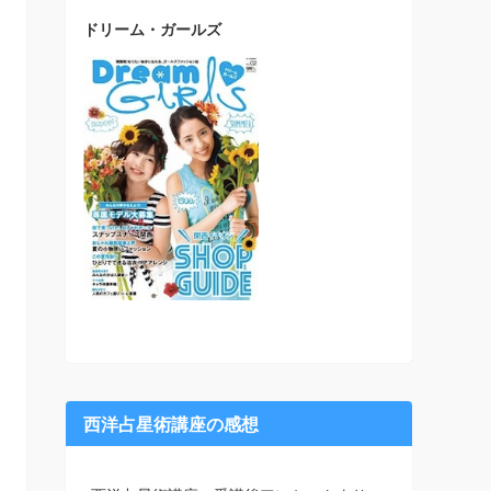
ドリーム・ガールズ
西洋占星術講座の感想