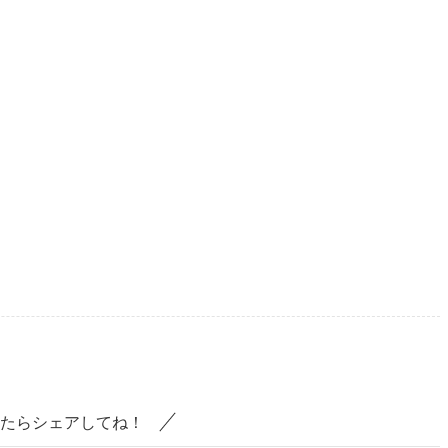
たらシェアしてね！