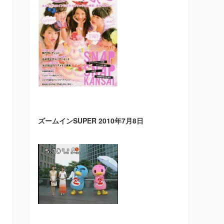
ズームインSUPER 2010年7月8日