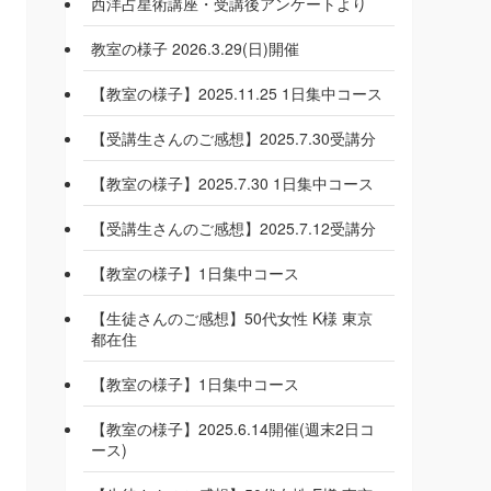
西洋占星術講座・受講後アンケートより
教室の様子 2026.3.29(日)開催
【教室の様子】2025.11.25 1日集中コース
【受講生さんのご感想】2025.7.30受講分
【教室の様子】2025.7.30 1日集中コース
【受講生さんのご感想】2025.7.12受講分
【教室の様子】1日集中コース
【生徒さんのご感想】50代女性 K様 東京
都在住
【教室の様子】1日集中コース
【教室の様子】2025.6.14開催(週末2日コ
ース)