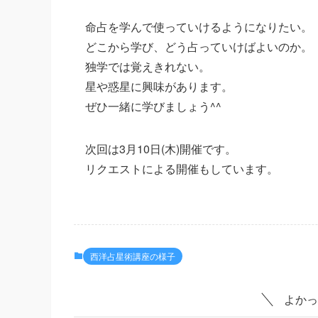
命占を学んで使っていけるようになりたい。
どこから学び、どう占っていけばよいのか。
独学では覚えきれない。
星や惑星に興味があります。
ぜひ一緒に学びましょう^^
次回は3月10日(木)開催です。
リクエストによる開催もしています。
西洋占星術講座の様子
よかっ