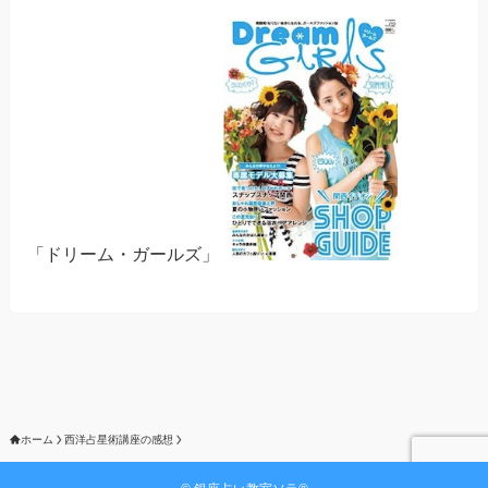
「ドリーム・ガールズ」
ホーム
西洋占星術講座の感想