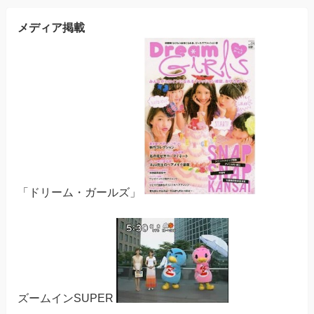
メディア掲載
「ドリーム・ガールズ」
ズームインSUPER