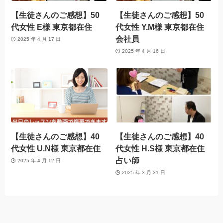
【生徒さんのご感想】50
【生徒さんのご感想】50
代女性 E様 東京都在住
代女性 Y.M様 東京都在住
会社員
2025 年 4 月 17 日
2025 年 4 月 16 日
【生徒さんのご感想】40
【生徒さんのご感想】40
代女性 U.N様 東京都在住
代女性 H.S様 東京都在住
占い師
2025 年 4 月 12 日
2025 年 3 月 31 日