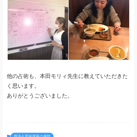
他の占術も、本田モリィ先生に教えていただきた
く思います。
ありがとうございました。
西洋占星術講座の感想