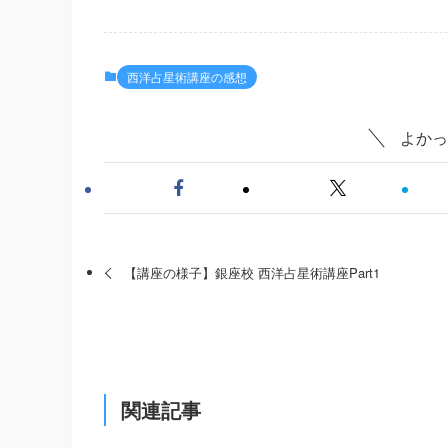
西洋占星術講座の感想
よかっ
【講座の様子】銀座校 西洋占星術講座Part1
関連記事