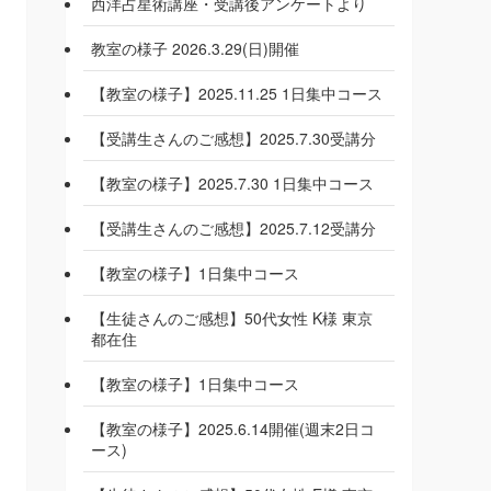
西洋占星術講座・受講後アンケートより
教室の様子 2026.3.29(日)開催
【教室の様子】2025.11.25 1日集中コース
【受講生さんのご感想】2025.7.30受講分
【教室の様子】2025.7.30 1日集中コース
【受講生さんのご感想】2025.7.12受講分
【教室の様子】1日集中コース
【生徒さんのご感想】50代女性 K様 東京
都在住
【教室の様子】1日集中コース
【教室の様子】2025.6.14開催(週末2日コ
ース)