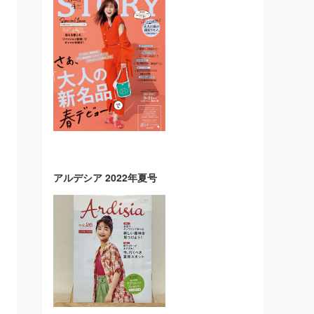
アルデシア 2022年夏号