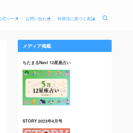
E公式ページ
お問い合わせ
特商法に基づく表記
メディア掲載
ちたまるNavi 12星座占い
STORY 2023年4月号