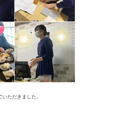
ていただきました。
。