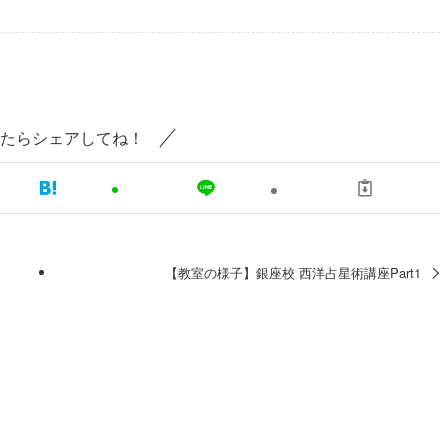
たらシェアしてね！
【教室の様子】銀座校 西洋占星術講座Part1