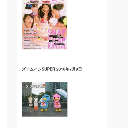
ズームインSUPER 2010年7月8日