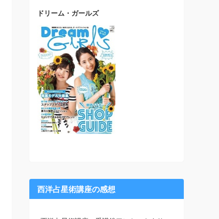
ドリーム・ガールズ
西洋占星術講座の感想