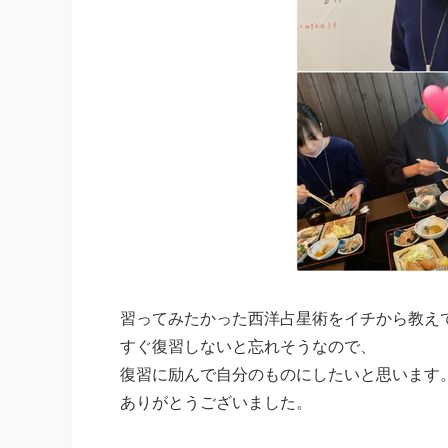
習ってみたかった西洋占星術をイチから教え
すぐ復習しないと忘れそうなので、
復習に励んで自分のものにしたいと思います
ありがとうございました。