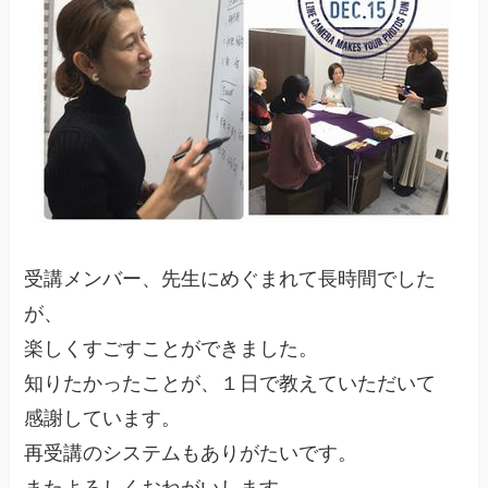
受講メンバー、先生にめぐまれて長時間でした
が、
楽しくすごすことができました。
知りたかったことが、１日で教えていただいて
感謝しています。
再受講のシステムもありがたいです。
またよろしくおねがいします。