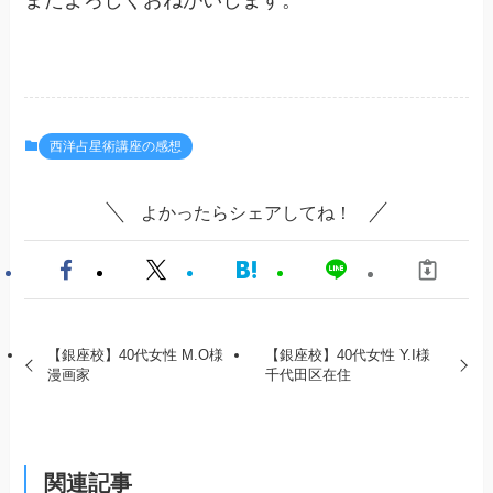
西洋占星術講座の感想
よかったらシェアしてね！
【銀座校】40代女性 M.O様
【銀座校】40代女性 Y.I様
漫画家
千代田区在住
関連記事