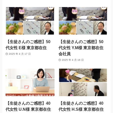
【生徒さんのご感想】50
【生徒さんのご感想】50
代女性 E様 東京都在住
代女性 Y.M様 東京都在住
会社員
2025 年 4 月 17 日
2025 年 4 月 16 日
【生徒さんのご感想】40
【生徒さんのご感想】40
代女性 U.N様 東京都在住
代女性 H.S様 東京都在住