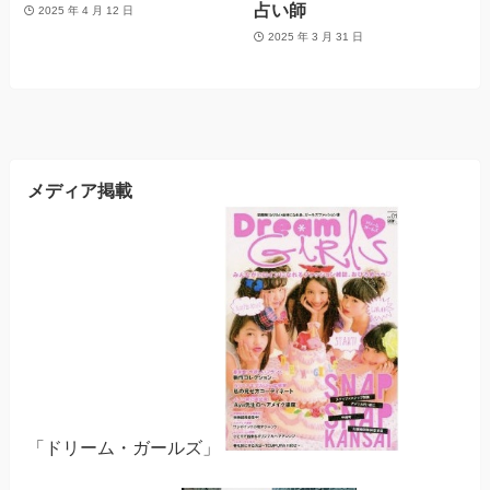
占い師
2025 年 4 月 12 日
2025 年 3 月 31 日
メディア掲載
「ドリーム・ガールズ」