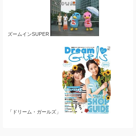
ズームインSUPER
「ドリーム・ガールズ」