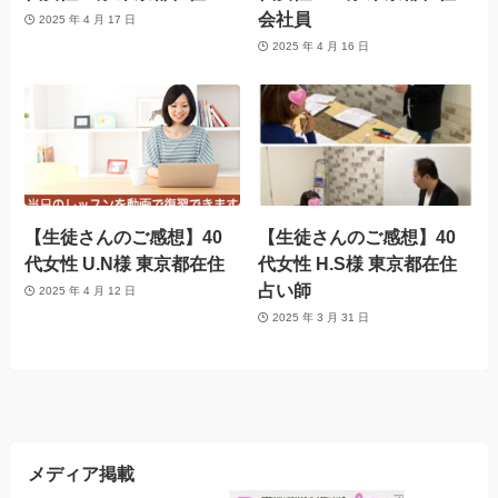
会社員
2025 年 4 月 17 日
2025 年 4 月 16 日
【生徒さんのご感想】40
【生徒さんのご感想】40
代女性 U.N様 東京都在住
代女性 H.S様 東京都在住
占い師
2025 年 4 月 12 日
2025 年 3 月 31 日
メディア掲載