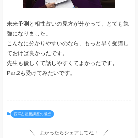
未来予測と相性占いの見方が分かって、とても勉
強になりました。
こんなに分かりやすいのなら、もっと早く受講し
ておけば良かったです。
先生も優しくて話しやすくてよかったです。
Part2も受けてみたいです。
西洋占星術講座の感想
よかったらシェアしてね！