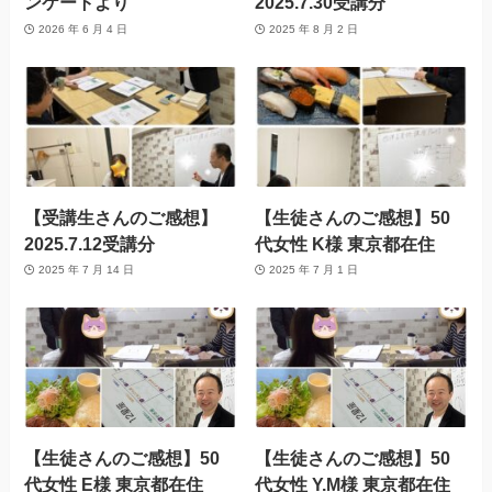
ンケートより
2025.7.30受講分
2026 年 6 月 4 日
2025 年 8 月 2 日
【受講生さんのご感想】
【生徒さんのご感想】50
2025.7.12受講分
代女性 K様 東京都在住
2025 年 7 月 14 日
2025 年 7 月 1 日
【生徒さんのご感想】50
【生徒さんのご感想】50
代女性 E様 東京都在住
代女性 Y.M様 東京都在住