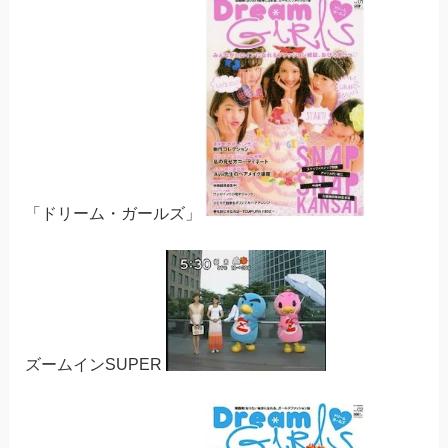
「ドリーム・ガールズ」
ズームインSUPER