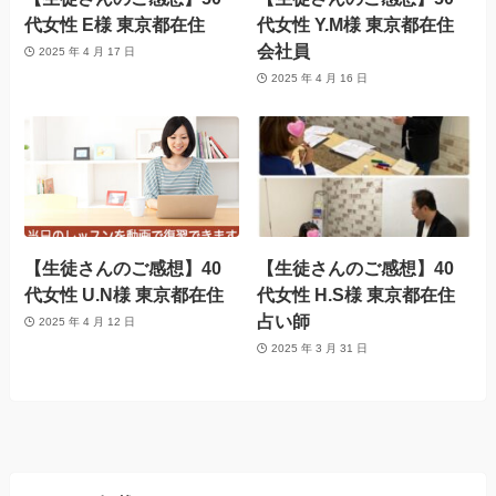
代女性 E様 東京都在住
代女性 Y.M様 東京都在住
会社員
2025 年 4 月 17 日
2025 年 4 月 16 日
【生徒さんのご感想】40
【生徒さんのご感想】40
代女性 U.N様 東京都在住
代女性 H.S様 東京都在住
占い師
2025 年 4 月 12 日
2025 年 3 月 31 日