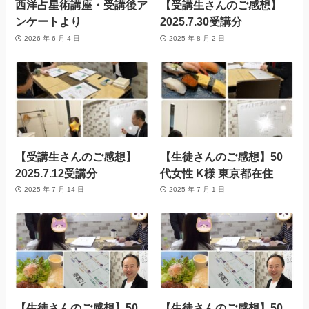
西洋占星術講座・受講後ア
【受講生さんのご感想】
ンケートより
2025.7.30受講分
2026 年 6 月 4 日
2025 年 8 月 2 日
【受講生さんのご感想】
【生徒さんのご感想】50
2025.7.12受講分
代女性 K様 東京都在住
2025 年 7 月 14 日
2025 年 7 月 1 日
【生徒さんのご感想】50
【生徒さんのご感想】50