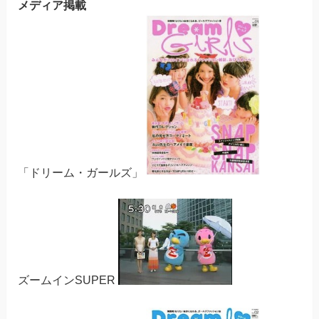
メディア掲載
「ドリーム・ガールズ」
ズームインSUPER