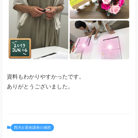
資料もわかりやすかったです。
ありがとうございました。
西洋占星術講座の感想