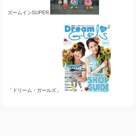
ズームインSUPER
「ドリーム・ガールズ」