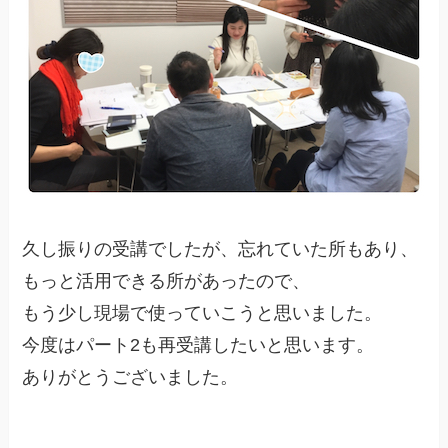
久し振りの受講でしたが、忘れていた所もあり、
もっと活用できる所があったので、
もう少し現場で使っていこうと思いました。
今度はパート2も再受講したいと思います。
ありがとうございました。