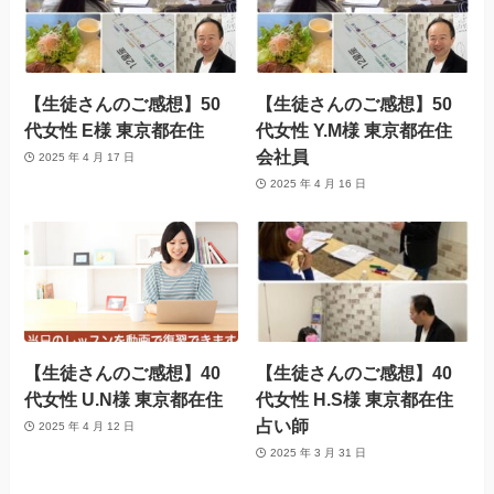
【生徒さんのご感想】50
【生徒さんのご感想】50
代女性 E様 東京都在住
代女性 Y.M様 東京都在住
会社員
2025 年 4 月 17 日
2025 年 4 月 16 日
【生徒さんのご感想】40
【生徒さんのご感想】40
代女性 U.N様 東京都在住
代女性 H.S様 東京都在住
占い師
2025 年 4 月 12 日
2025 年 3 月 31 日