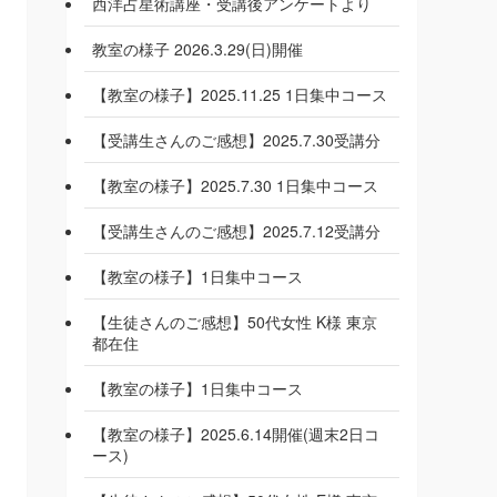
西洋占星術講座・受講後アンケートより
教室の様子 2026.3.29(日)開催
【教室の様子】2025.11.25 1日集中コース
【受講生さんのご感想】2025.7.30受講分
【教室の様子】2025.7.30 1日集中コース
【受講生さんのご感想】2025.7.12受講分
【教室の様子】1日集中コース
【生徒さんのご感想】50代女性 K様 東京
都在住
【教室の様子】1日集中コース
【教室の様子】2025.6.14開催(週末2日コ
ース)