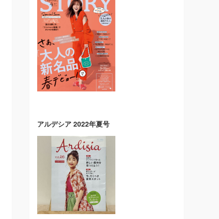
アルデシア 2022年夏号