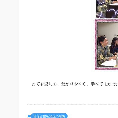
とても楽しく、わかりやすく、学べてよかっ
西洋占星術講座の感想