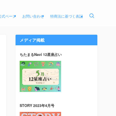
E公式ページ
お問い合わせ
特商法に基づく表記
メディア掲載
ちたまるNavi 12星座占い
STORY 2023年4月号