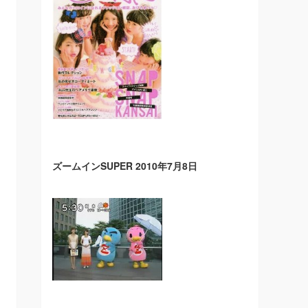
ズームインSUPER 2010年7月8日