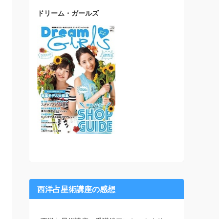
ドリーム・ガールズ
西洋占星術講座の感想