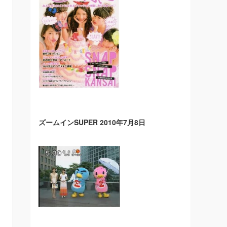
ズームインSUPER 2010年7月8日