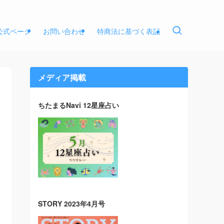
E公式ページ
お問い合わせ
特商法に基づく表記
メディア掲載
ちたまるNavi 12星座占い
STORY 2023年4月号