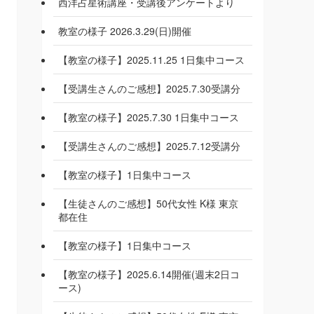
西洋占星術講座・受講後アンケートより
教室の様子 2026.3.29(日)開催
【教室の様子】2025.11.25 1日集中コース
【受講生さんのご感想】2025.7.30受講分
【教室の様子】2025.7.30 1日集中コース
【受講生さんのご感想】2025.7.12受講分
【教室の様子】1日集中コース
【生徒さんのご感想】50代女性 K様 東京
都在住
【教室の様子】1日集中コース
【教室の様子】2025.6.14開催(週末2日コ
ース)