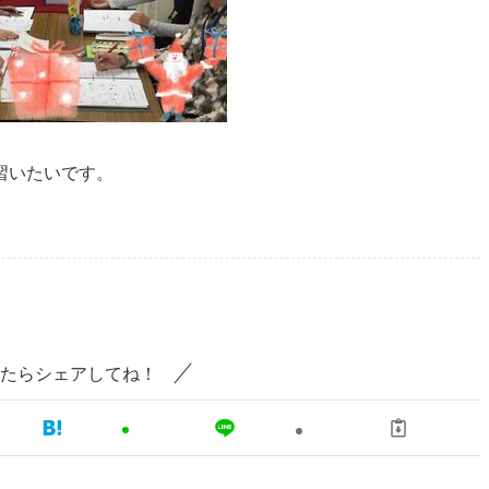
習いたいです。
たらシェアしてね！