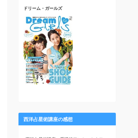
ドリーム・ガールズ
西洋占星術講座の感想