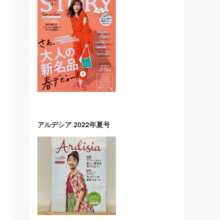
アルデシア 2022年夏号