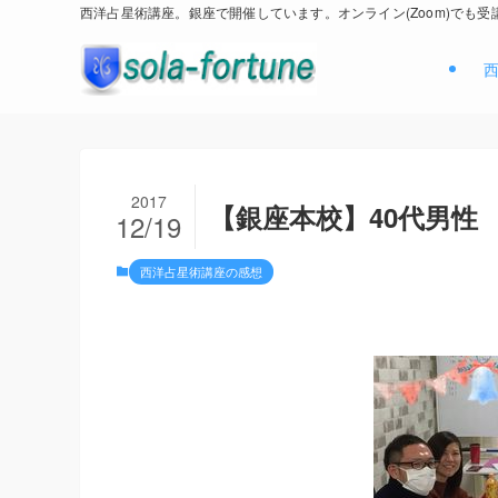
西洋占星術講座。銀座で開催しています。オンライン(Zoom)でも受
2017
【銀座本校】40代男性
12/19
西洋占星術講座の感想