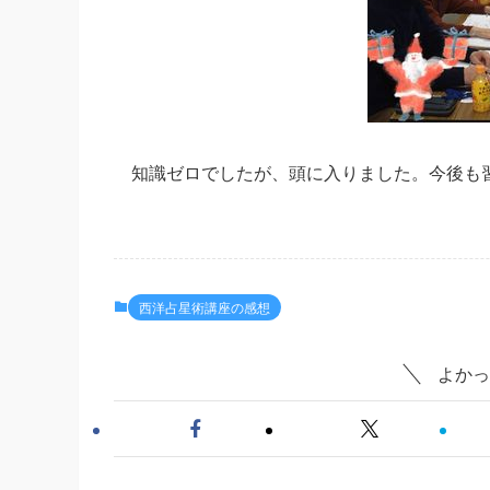
知識ゼロでしたが、頭に入りました。今後も
西洋占星術講座の感想
よかっ