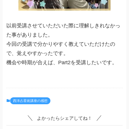
以前受講させていただいた際に理解しきれなかっ
た事がありました。
今回の受講で分かりやすく教えていただけたの
で、覚えやすかったです。
機会や時期が合えば、Part2を受講したいです。
西洋占星術講座の感想
よかったらシェアしてね！