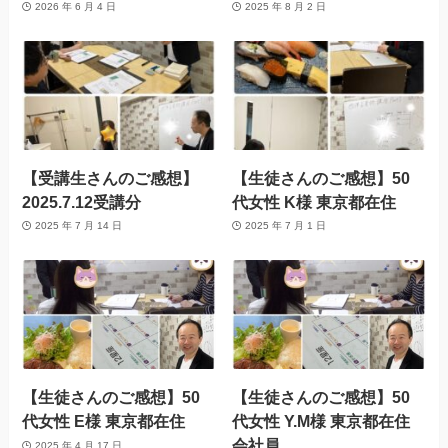
2026 年 6 月 4 日
2025 年 8 月 2 日
【受講生さんのご感想】
【生徒さんのご感想】50
2025.7.12受講分
代女性 K様 東京都在住
2025 年 7 月 14 日
2025 年 7 月 1 日
【生徒さんのご感想】50
【生徒さんのご感想】50
代女性 E様 東京都在住
代女性 Y.M様 東京都在住
会社員
2025 年 4 月 17 日