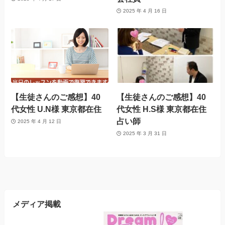
2025 年 4 月 16 日
【生徒さんのご感想】40
【生徒さんのご感想】40
代女性 U.N様 東京都在住
代女性 H.S様 東京都在住
占い師
2025 年 4 月 12 日
2025 年 3 月 31 日
メディア掲載