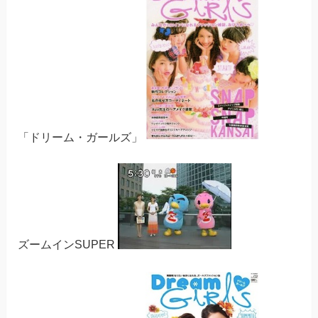
「ドリーム・ガールズ」
ズームインSUPER