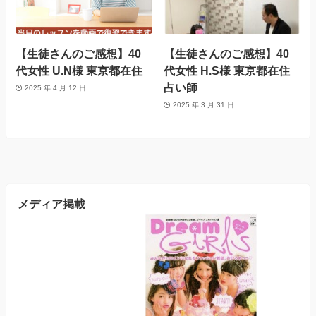
【生徒さんのご感想】40
【生徒さんのご感想】40
代女性 U.N様 東京都在住
代女性 H.S様 東京都在住
占い師
2025 年 4 月 12 日
2025 年 3 月 31 日
メディア掲載