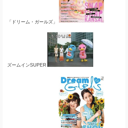
「ドリーム・ガールズ」
ズームインSUPER