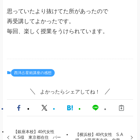
思っていたより抜けてた所があったので
再受講してよかったです。
毎回、楽しく授業をうけられています。
西洋占星術講座の感想
よかったらシェアしてね！
【銀座本校】40代女性
【横浜校】40代女性 S.A
K.S様 東京都在住 パー