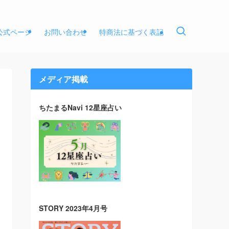
E公式ページ
お問い合わせ
特商法に基づく表記
メディア掲載
ちたまるNavi 12星座占い
STORY 2023年4月号