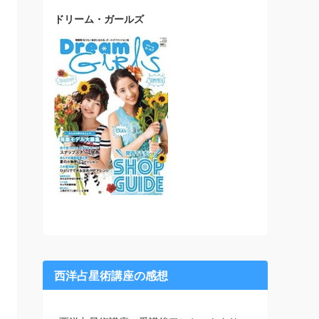
ドリーム・ガールズ
西洋占星術講座の感想