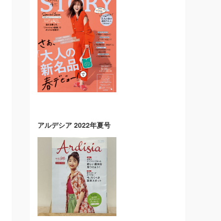
アルデシア 2022年夏号