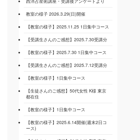
西洋占星術講座・受講後アンケートより
教室の様子 2026.3.29(日)開催
【教室の様子】2025.11.25 1日集中コース
【受講生さんのご感想】2025.7.30受講分
【教室の様子】2025.7.30 1日集中コース
【受講生さんのご感想】2025.7.12受講分
【教室の様子】1日集中コース
【生徒さんのご感想】50代女性 K様 東京
都在住
【教室の様子】1日集中コース
【教室の様子】2025.6.14開催(週末2日コ
ース)