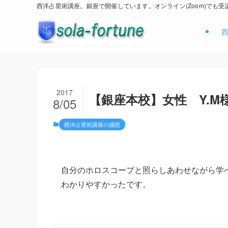
西洋占星術講座。銀座で開催しています。オンライン(Zoom)でも受
2017
【銀座本校】女性 Y.M
8/05
西洋占星術講座の感想
自分のホロスコープと照らしあわせながら学
わかりやすかったです。