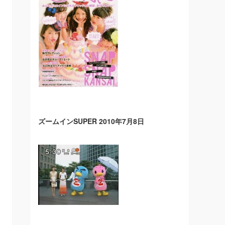
ズームインSUPER 2010年7月8日