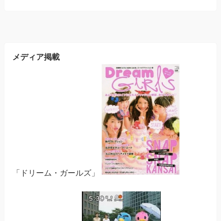
メディア掲載
「ドリーム・ガールズ」