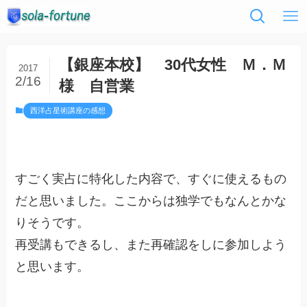
【銀座本校】 30代女性 Ｍ．Ｍ
2017
2/16
様 自営業
西洋占星術講座の感想
すごく実占に特化した内容で、すぐに使えるもの
だと思いました。ここからは独学でもなんとかな
りそうです。
再受講もできるし、また再確認をしに参加しよう
と思います。