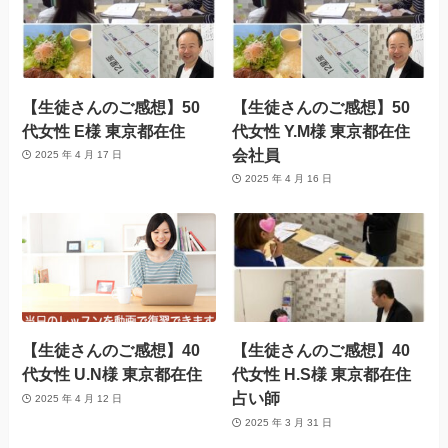
【生徒さんのご感想】50
【生徒さんのご感想】50
代女性 E様 東京都在住
代女性 Y.M様 東京都在住
会社員
2025 年 4 月 17 日
2025 年 4 月 16 日
【生徒さんのご感想】40
【生徒さんのご感想】40
代女性 U.N様 東京都在住
代女性 H.S様 東京都在住
占い師
2025 年 4 月 12 日
2025 年 3 月 31 日