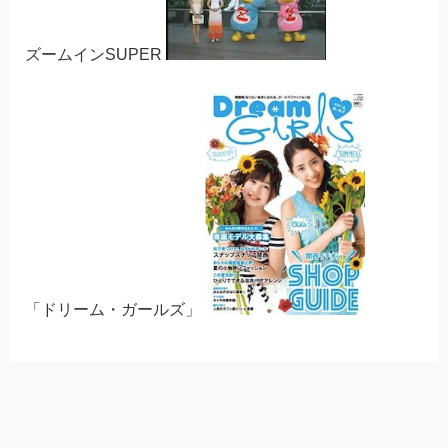
ズームインSUPER
「ドリーム・ガールズ」