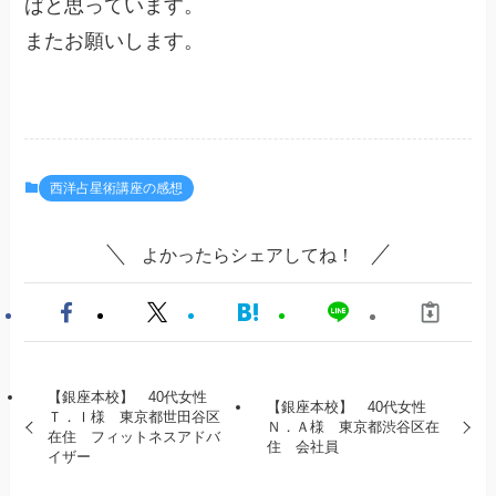
ばと思っています。
またお願いします。
西洋占星術講座の感想
よかったらシェアしてね！
【銀座本校】 40代女性
【銀座本校】 40代女性
Ｔ．Ｉ様 東京都世田谷区
Ｎ．Ａ様 東京都渋谷区在
在住 フィットネスアドバ
住 会社員
イザー