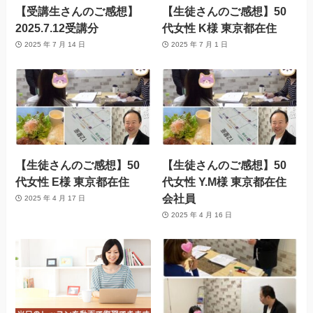
【受講生さんのご感想】
【生徒さんのご感想】50
2025.7.12受講分
代女性 K様 東京都在住
2025 年 7 月 14 日
2025 年 7 月 1 日
【生徒さんのご感想】50
【生徒さんのご感想】50
代女性 E様 東京都在住
代女性 Y.M様 東京都在住
会社員
2025 年 4 月 17 日
2025 年 4 月 16 日