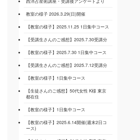
西洋占星術講座・受講後アンケートより
教室の様子 2026.3.29(日)開催
【教室の様子】2025.11.25 1日集中コース
【受講生さんのご感想】2025.7.30受講分
【教室の様子】2025.7.30 1日集中コース
【受講生さんのご感想】2025.7.12受講分
【教室の様子】1日集中コース
【生徒さんのご感想】50代女性 K様 東京
都在住
【教室の様子】1日集中コース
【教室の様子】2025.6.14開催(週末2日コ
ース)