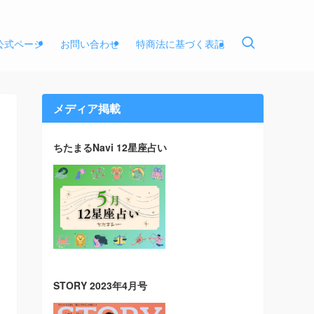
E公式ページ
お問い合わせ
特商法に基づく表記
メディア掲載
ちたまるNavi 12星座占い
STORY 2023年4月号