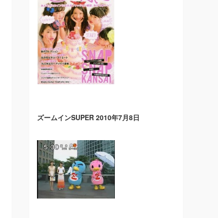
ズームインSUPER 2010年7月8日