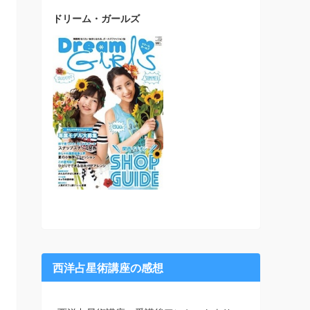
ドリーム・ガールズ
西洋占星術講座の感想