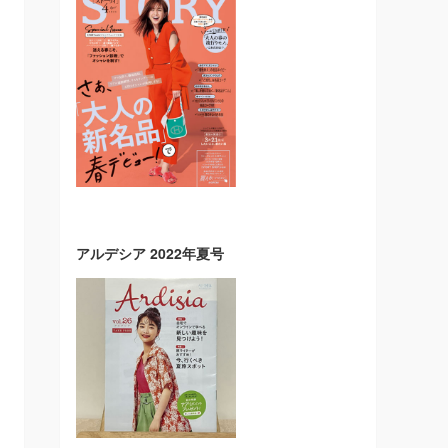
アルデシア 2022年夏号