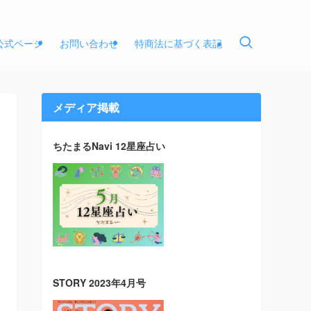
E公式ページ
お問い合わせ
特商法に基づく表記
メディア掲載
ちたまるNavi 12星座占い
STORY 2023年4月号