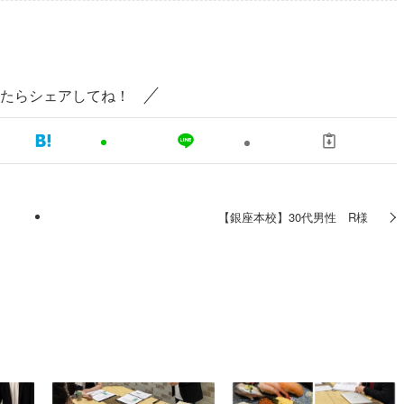
たらシェアしてね！
【銀座本校】30代男性 R様