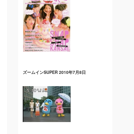
ズームインSUPER 2010年7月8日