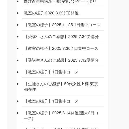
西洋占星術講座・受講後アンケートより
教室の様子 2026.3.29(日)開催
【教室の様子】2025.11.25 1日集中コース
【受講生さんのご感想】2025.7.30受講分
【教室の様子】2025.7.30 1日集中コース
【受講生さんのご感想】2025.7.12受講分
【教室の様子】1日集中コース
【生徒さんのご感想】50代女性 K様 東京
都在住
【教室の様子】1日集中コース
【教室の様子】2025.6.14開催(週末2日コ
ース)