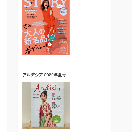
アルデシア 2022年夏号