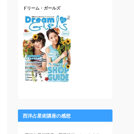
ドリーム・ガールズ
西洋占星術講座の感想