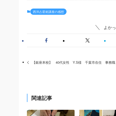
西洋占星術講座の感想
よかっ
【銀座本校】 40代女性 Y.S様 千葉市在住 事務職
関連記事