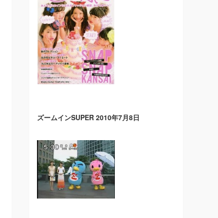
ズームインSUPER 2010年7月8日