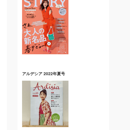
アルデシア 2022年夏号