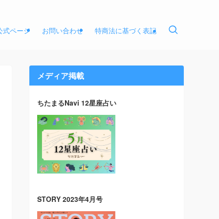
E公式ページ
お問い合わせ
特商法に基づく表記
メディア掲載
ちたまるNavi 12星座占い
STORY 2023年4月号