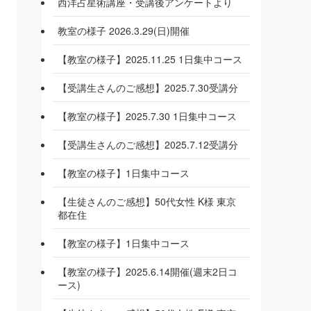
西洋占星術講座・受講後アンケートより
教室の様子 2026.3.29(日)開催
【教室の様子】2025.11.25 1日集中コース
【受講生さんのご感想】2025.7.30受講分
【教室の様子】2025.7.30 1日集中コース
【受講生さんのご感想】2025.7.12受講分
【教室の様子】1日集中コース
【生徒さんのご感想】50代女性 K様 東京
都在住
【教室の様子】1日集中コース
【教室の様子】2025.6.14開催(週末2日コ
ース)