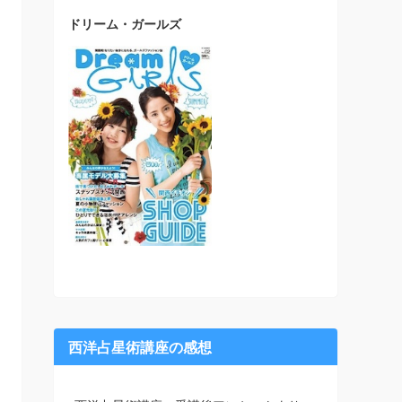
ドリーム・ガールズ
西洋占星術講座の感想