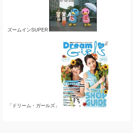
ズームインSUPER
「ドリーム・ガールズ」