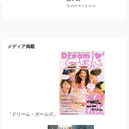
2025 年 3 月 31 日
メディア掲載
「ドリーム・ガールズ」