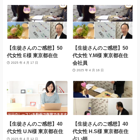
【生徒さんのご感想】50
【生徒さんのご感想】50
代女性 E様 東京都在住
代女性 Y.M様 東京都在住
会社員
2025 年 4 月 17 日
2025 年 4 月 16 日
【生徒さんのご感想】40
【生徒さんのご感想】40
代女性 U.N様 東京都在住
代女性 H.S様 東京都在住
占い師
2025 年 4 月 12 日