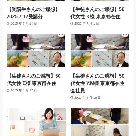
【受講生さんのご感想】
【生徒さんのご感想】50
2025.7.12受講分
代女性 K様 東京都在住
2025 年 7 月 14 日
2025 年 7 月 1 日
【生徒さんのご感想】50
【生徒さんのご感想】50
代女性 E様 東京都在住
代女性 Y.M様 東京都在住
会社員
2025 年 4 月 17 日
2025 年 4 月 16 日