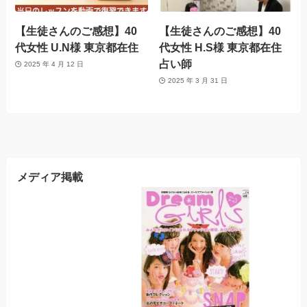
【生徒さんのご感想】40
【生徒さんのご感想】40
代女性 U.N様 東京都在住
代女性 H.S様 東京都在住
占い師
2025 年 4 月 12 日
2025 年 3 月 31 日
メディア掲載