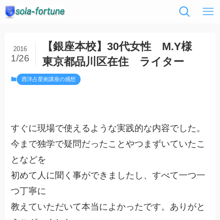
【銀座本校】30代女性 M.Y様
2016
1/26
東京都品川区在住 ライター
西洋占星術講座の感想
すぐに現場で使えるような実践的な内容でした。
今まで独学で疑問だったことやつまずいていたこ
となどを
初めて人に聞く事ができましたし、すべて一つ一
つ丁寧に
教えていただいて本当によかったです。ありがと