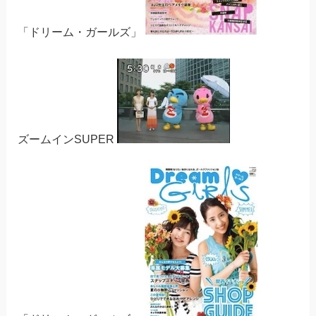
「ドリーム・ガールズ」
ズームインSUPER