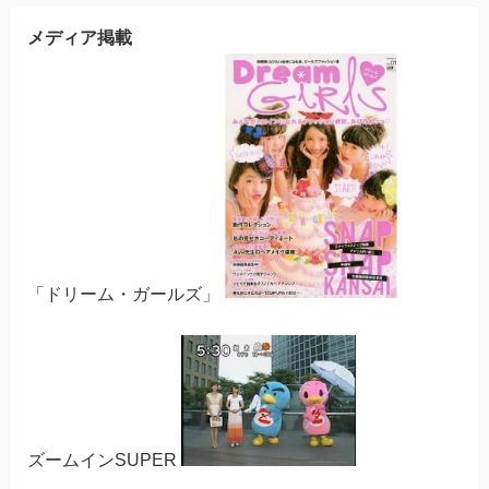
メディア掲載
「ドリーム・ガールズ」
ズームインSUPER