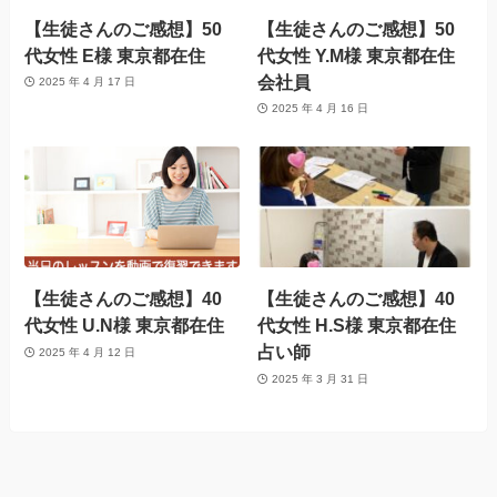
【生徒さんのご感想】50
【生徒さんのご感想】50
代女性 E様 東京都在住
代女性 Y.M様 東京都在住
会社員
2025 年 4 月 17 日
2025 年 4 月 16 日
【生徒さんのご感想】40
【生徒さんのご感想】40
代女性 U.N様 東京都在住
代女性 H.S様 東京都在住
占い師
2025 年 4 月 12 日
2025 年 3 月 31 日