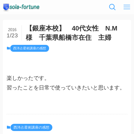
【銀座本校】 40代女性 N.M
2016
1/23
様 千葉県船橋市在住 主婦
西洋占星術講座の感想
楽しかったです。
習ったことを日常で使っていきたいと思います。
西洋占星術講座の感想