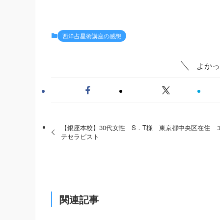
西洋占星術講座の感想
よかっ
【銀座本校】30代女性 S．T様 東京都中央区在住 
テセラピスト
関連記事