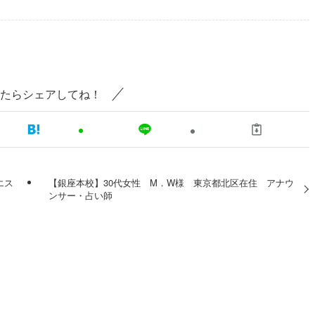
たらシェアしてね！
エス
【銀座本校】30代女性 M．W様 東京都北区在住 アナウ
ンサー・占い師