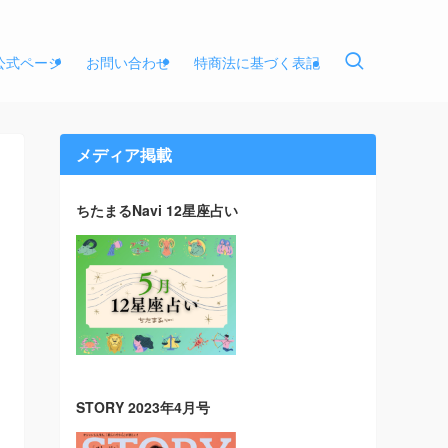
E公式ページ
お問い合わせ
特商法に基づく表記
メディア掲載
ちたまるNavi 12星座占い
STORY 2023年4月号