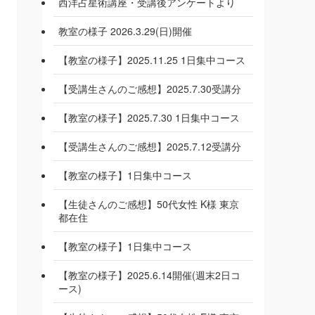
西洋占星術講座・受講後アンケートより
教室の様子 2026.3.29(日)開催
【教室の様子】2025.11.25 1日集中コース
【受講生さんのご感想】2025.7.30受講分
【教室の様子】2025.7.30 1日集中コース
【受講生さんのご感想】2025.7.12受講分
【教室の様子】1日集中コース
【生徒さんのご感想】50代女性 K様 東京
都在住
【教室の様子】1日集中コース
【教室の様子】2025.6.14開催(週末2日コ
ース)