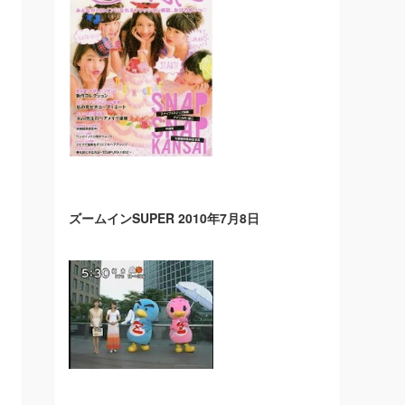
ズームインSUPER 2010年7月8日