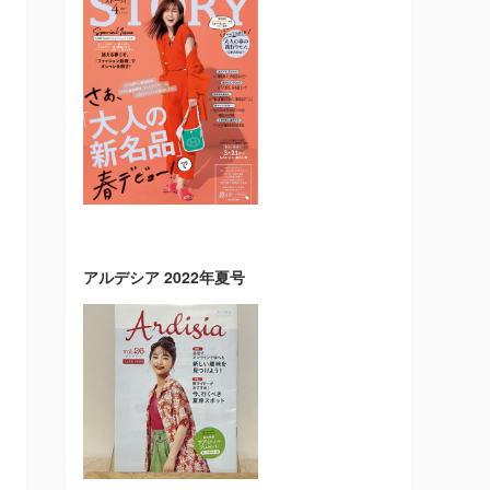
アルデシア 2022年夏号