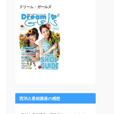
ドリーム・ガールズ
西洋占星術講座の感想