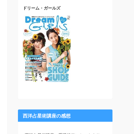
ドリーム・ガールズ
西洋占星術講座の感想