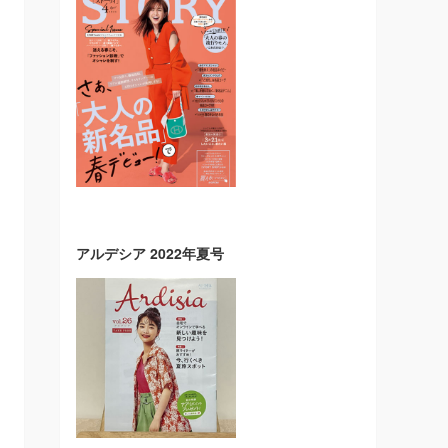
アルデシア 2022年夏号