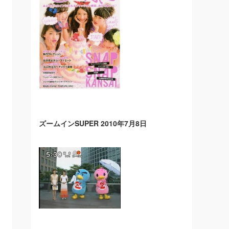
ズームインSUPER 2010年7月8日