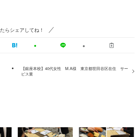
たらシェアしてね！
【銀座本校】40代女性 M.A様 東京都世田谷区在住 サー
ビス業