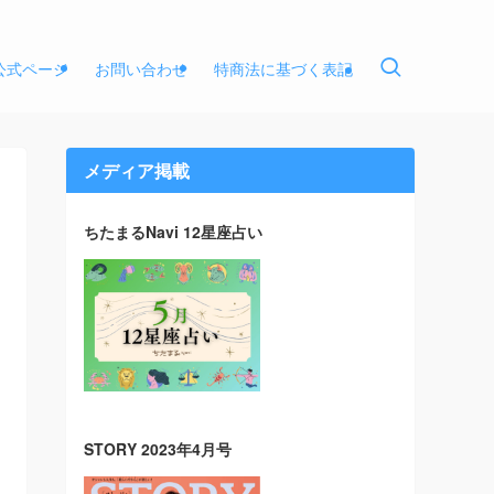
E公式ページ
お問い合わせ
特商法に基づく表記
メディア掲載
ちたまるNavi 12星座占い
STORY 2023年4月号