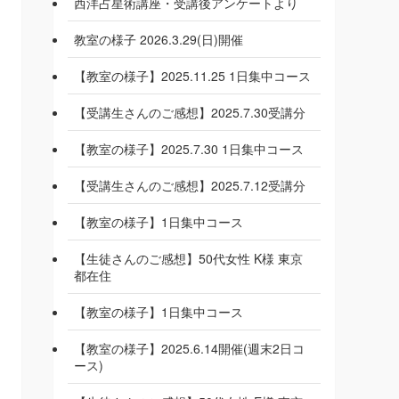
西洋占星術講座・受講後アンケートより
教室の様子 2026.3.29(日)開催
【教室の様子】2025.11.25 1日集中コース
【受講生さんのご感想】2025.7.30受講分
【教室の様子】2025.7.30 1日集中コース
【受講生さんのご感想】2025.7.12受講分
【教室の様子】1日集中コース
【生徒さんのご感想】50代女性 K様 東京
都在住
【教室の様子】1日集中コース
【教室の様子】2025.6.14開催(週末2日コ
ース)