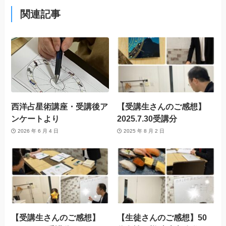
関連記事
西洋占星術講座・受講後ア
【受講生さんのご感想】
ンケートより
2025.7.30受講分
2026 年 6 月 4 日
2025 年 8 月 2 日
【受講生さんのご感想】
【生徒さんのご感想】50