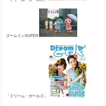
ズームインSUPER
「ドリーム・ガールズ」