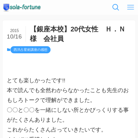
【銀座本校】20代女性 Ｈ．Ｎ
2015
10/16
様 会社員
西洋占星術講座の感想
とても楽しかったです!!
本で読んでも全然わからなかったことも先生のお
もしろトークで理解ができました。
〇〇と〇〇を一緒にしない所とかびっくりする事
がたくさんありました。
これからたくさん占っていきたいです。