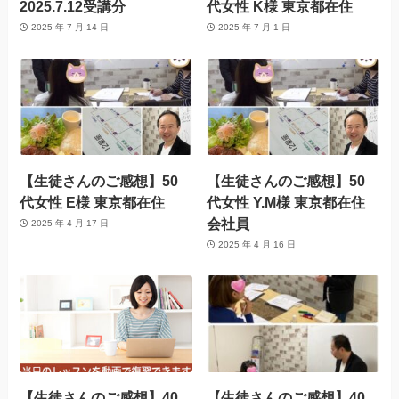
2025.7.12受講分
代女性 K様 東京都在住
2025 年 7 月 14 日
2025 年 7 月 1 日
【生徒さんのご感想】50
【生徒さんのご感想】50
代女性 E様 東京都在住
代女性 Y.M様 東京都在住
会社員
2025 年 4 月 17 日
2025 年 4 月 16 日
【生徒さんのご感想】40
【生徒さんのご感想】40