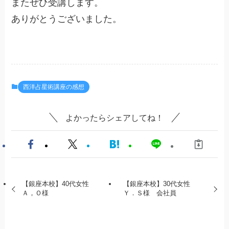
またぜひ受講します。
ありがとうございました。
西洋占星術講座の感想
よかったらシェアしてね！
【銀座本校】40代女性
【銀座本校】30代女性
Ａ，Ｏ様
Ｙ．Ｓ様 会社員