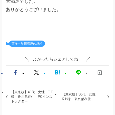
大満足でした。
ありがとうございました。
西洋占星術講座の感想
よかったらシェアしてね！
【東京校】40代 女性 T.T
【東京校】30代 女性
様 香川県在住 PCインス
K.H様 東京都在住
トラクター