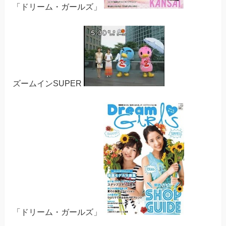
「ドリーム・ガールズ」
ズームインSUPER
「ドリーム・ガールズ」