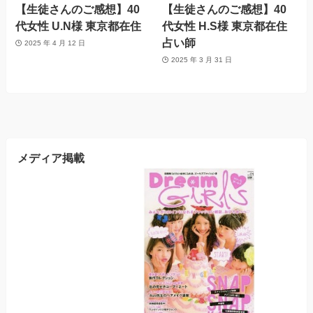
【生徒さんのご感想】40
【生徒さんのご感想】40
代女性 U.N様 東京都在住
代女性 H.S様 東京都在住
占い師
2025 年 4 月 12 日
2025 年 3 月 31 日
メディア掲載