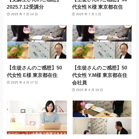
2025.7.12受講分
代女性 K様 東京都在住
2025 年 7 月 14 日
2025 年 7 月 1 日
【生徒さんのご感想】50
【生徒さんのご感想】50
代女性 E様 東京都在住
代女性 Y.M様 東京都在住
会社員
2025 年 4 月 17 日
2025 年 4 月 16 日