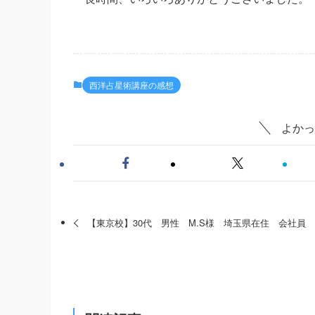
西洋占星術講座の感想
よかっ
【東京校】30代 男性 M.S様 埼玉県在住 会社員