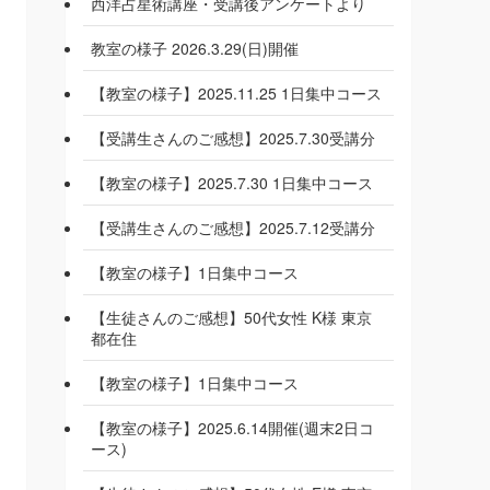
西洋占星術講座・受講後アンケートより
教室の様子 2026.3.29(日)開催
【教室の様子】2025.11.25 1日集中コース
【受講生さんのご感想】2025.7.30受講分
【教室の様子】2025.7.30 1日集中コース
【受講生さんのご感想】2025.7.12受講分
【教室の様子】1日集中コース
【生徒さんのご感想】50代女性 K様 東京
都在住
【教室の様子】1日集中コース
【教室の様子】2025.6.14開催(週末2日コ
ース)