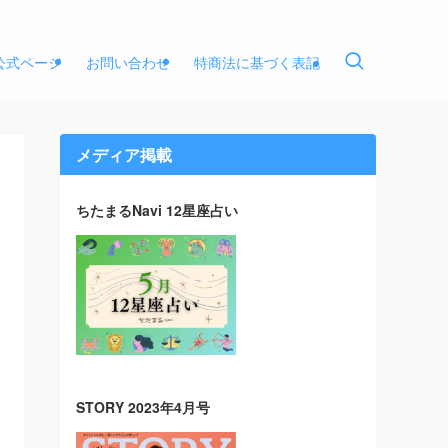
E公式ページ
お問い合わせ
特商法に基づく表記
メディア掲載
ちたまるNavi 12星座占い
STORY 2023年4月号