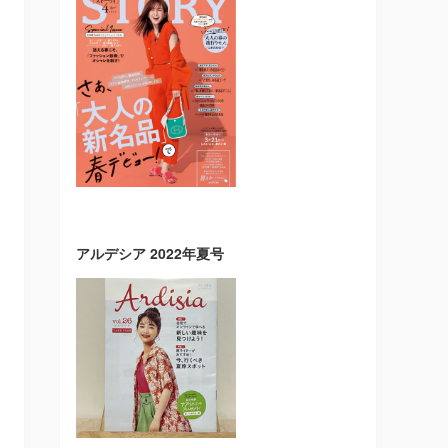
アルデシア 2022年夏号