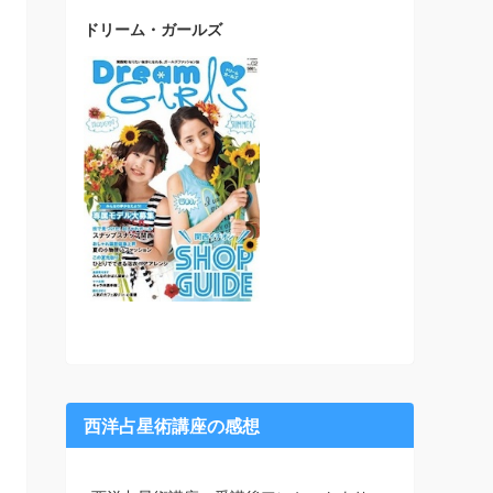
ドリーム・ガールズ
西洋占星術講座の感想