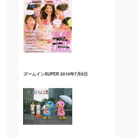
ズームインSUPER 2010年7月8日