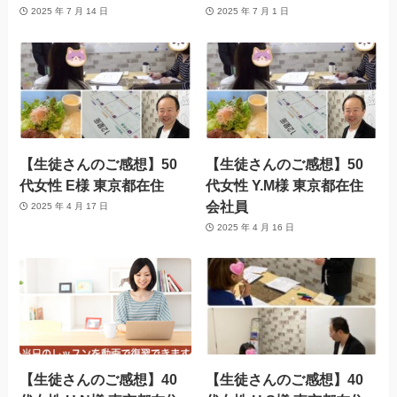
2025 年 7 月 14 日
2025 年 7 月 1 日
【生徒さんのご感想】50
【生徒さんのご感想】50
代女性 E様 東京都在住
代女性 Y.M様 東京都在住
会社員
2025 年 4 月 17 日
2025 年 4 月 16 日
【生徒さんのご感想】40
【生徒さんのご感想】40