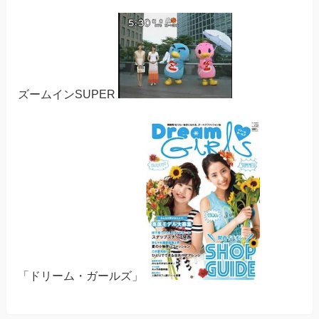
ズームインSUPER
「ドリーム・ガールズ」