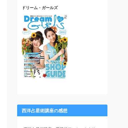
ドリーム・ガールズ
西洋占星術講座の感想