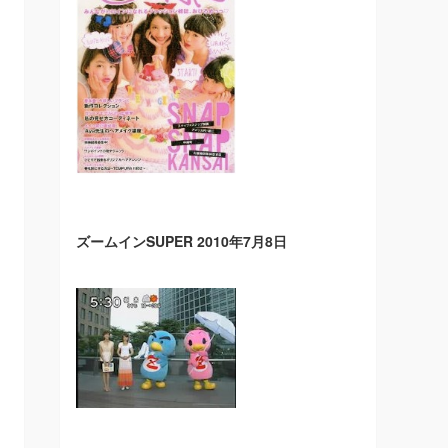
ズームインSUPER 2010年7月8日