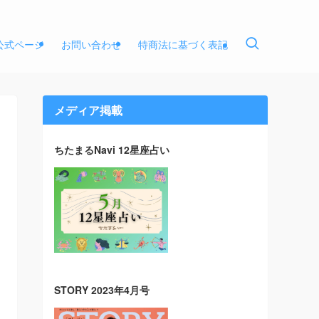
E公式ページ
お問い合わせ
特商法に基づく表記
メディア掲載
ちたまるNavi 12星座占い
STORY 2023年4月号