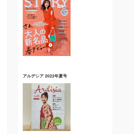
アルデシア 2022年夏号