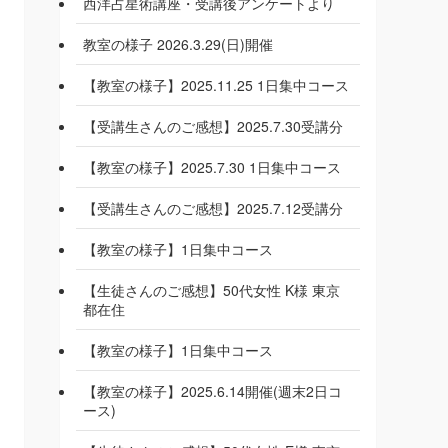
西洋占星術講座・受講後アンケートより
教室の様子 2026.3.29(日)開催
【教室の様子】2025.11.25 1日集中コース
【受講生さんのご感想】2025.7.30受講分
【教室の様子】2025.7.30 1日集中コース
【受講生さんのご感想】2025.7.12受講分
【教室の様子】1日集中コース
【生徒さんのご感想】50代女性 K様 東京
都在住
【教室の様子】1日集中コース
【教室の様子】2025.6.14開催(週末2日コ
ース)