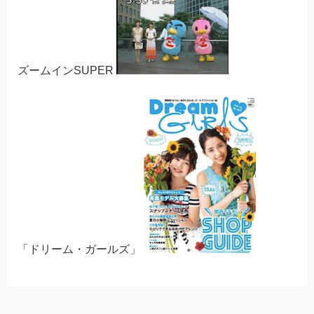
ズームインSUPER
「ドリーム・ガールズ」