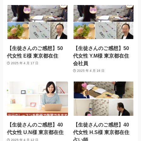
【生徒さんのご感想】50
【生徒さんのご感想】50
代女性 E様 東京都在住
代女性 Y.M様 東京都在住
会社員
2025 年 4 月 17 日
2025 年 4 月 16 日
【生徒さんのご感想】40
【生徒さんのご感想】40
代女性 U.N様 東京都在住
代女性 H.S様 東京都在住
占い師
2025 年 4 月 12 日