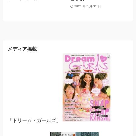
2025 年 3 月 31 日
メディア掲載
「ドリーム・ガールズ」