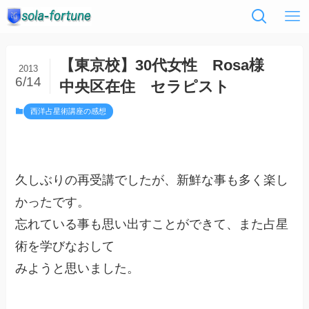
【東京校】30代女性 Rosa様
2013
6/14
中央区在住 セラピスト
西洋占星術講座の感想
久しぶりの再受講でしたが、新鮮な事も多く楽し
かったです。
忘れている事も思い出すことができて、また占星
術を学びなおして
みようと思いました。