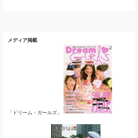
メディア掲載
「ドリーム・ガールズ」