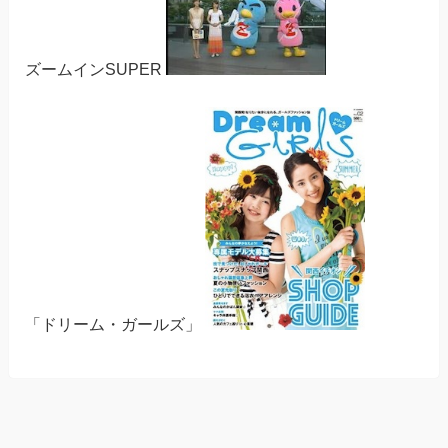
ズームインSUPER
「ドリーム・ガールズ」