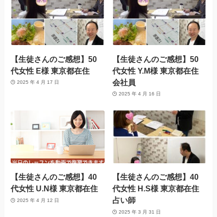
【生徒さんのご感想】50
【生徒さんのご感想】50
代女性 E様 東京都在住
代女性 Y.M様 東京都在住
会社員
2025 年 4 月 17 日
2025 年 4 月 16 日
【生徒さんのご感想】40
【生徒さんのご感想】40
代女性 U.N様 東京都在住
代女性 H.S様 東京都在住
占い師
2025 年 4 月 12 日
2025 年 3 月 31 日