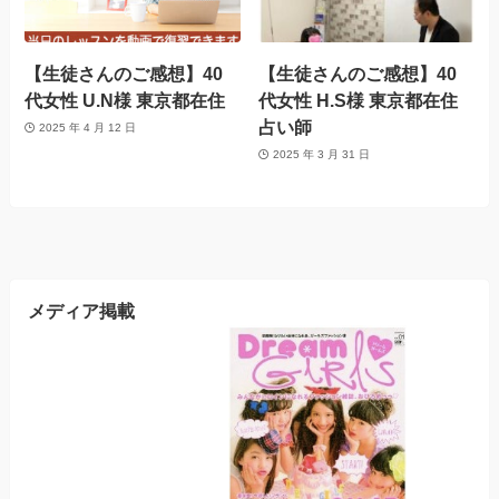
【生徒さんのご感想】40
【生徒さんのご感想】40
代女性 U.N様 東京都在住
代女性 H.S様 東京都在住
占い師
2025 年 4 月 12 日
2025 年 3 月 31 日
メディア掲載