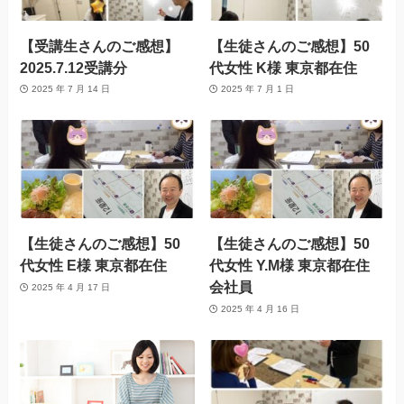
【受講生さんのご感想】
【生徒さんのご感想】50
2025.7.12受講分
代女性 K様 東京都在住
2025 年 7 月 14 日
2025 年 7 月 1 日
【生徒さんのご感想】50
【生徒さんのご感想】50
代女性 E様 東京都在住
代女性 Y.M様 東京都在住
会社員
2025 年 4 月 17 日
2025 年 4 月 16 日