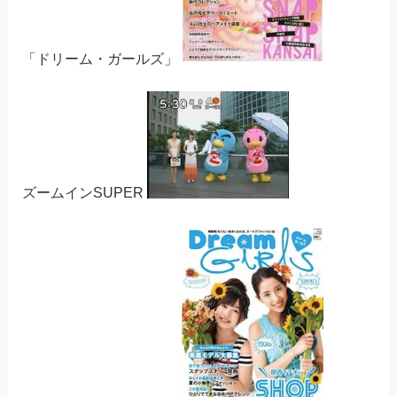
「ドリーム・ガールズ」
ズームインSUPER