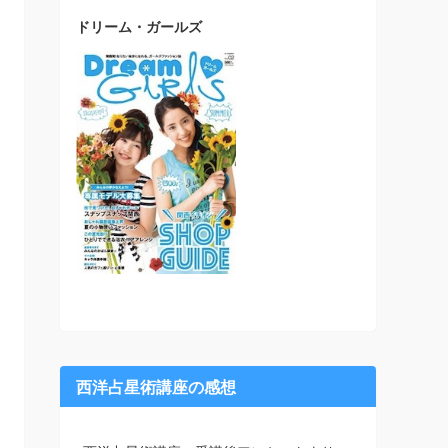
ドリーム・ガールズ
西洋占星術講座の感想