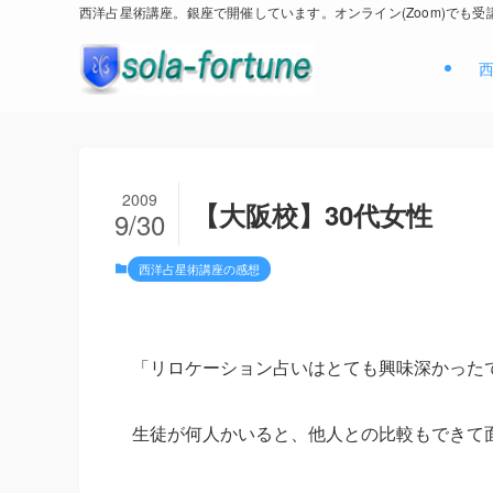
西洋占星術講座。銀座で開催しています。オンライン(Zoom)でも受
2009
【大阪校】30代女性
9/30
西洋占星術講座の感想
「リロケーション占いはとても興味深かった
生徒が何人かいると、他人との比較もできて