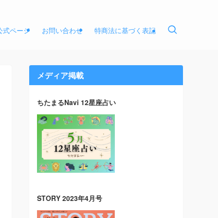
E公式ページ
お問い合わせ
特商法に基づく表記
メディア掲載
ちたまるNavi 12星座占い
STORY 2023年4月号