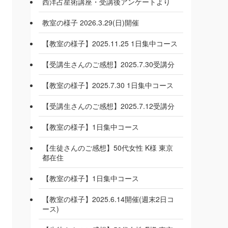
西洋占星術講座・受講後アンケートより
教室の様子 2026.3.29(日)開催
【教室の様子】2025.11.25 1日集中コース
【受講生さんのご感想】2025.7.30受講分
【教室の様子】2025.7.30 1日集中コース
【受講生さんのご感想】2025.7.12受講分
【教室の様子】1日集中コース
【生徒さんのご感想】50代女性 K様 東京
都在住
【教室の様子】1日集中コース
【教室の様子】2025.6.14開催(週末2日コ
ース)