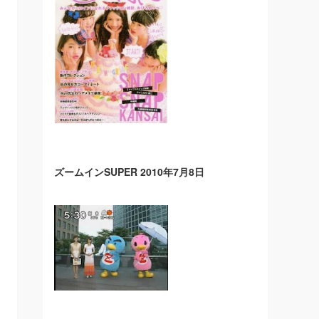
ズームインSUPER 2010年7月8日