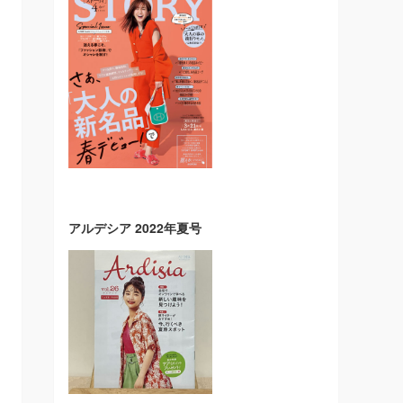
アルデシア 2022年夏号