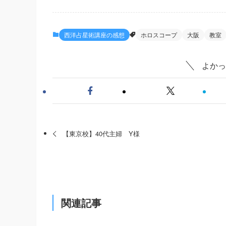
西洋占星術講座の感想
ホロスコープ
大阪
教室
よかっ
【東京校】40代主婦 Y様
関連記事