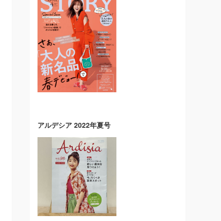
アルデシア 2022年夏号