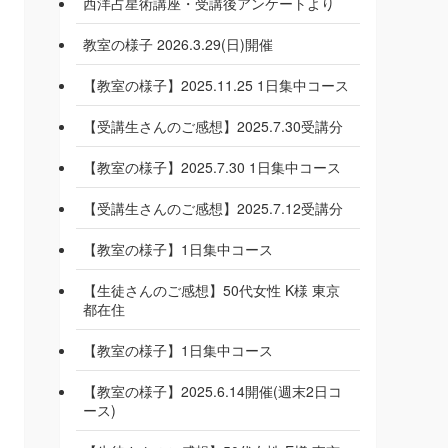
西洋占星術講座・受講後アンケートより
教室の様子 2026.3.29(日)開催
【教室の様子】2025.11.25 1日集中コース
【受講生さんのご感想】2025.7.30受講分
【教室の様子】2025.7.30 1日集中コース
【受講生さんのご感想】2025.7.12受講分
【教室の様子】1日集中コース
【生徒さんのご感想】50代女性 K様 東京
都在住
【教室の様子】1日集中コース
【教室の様子】2025.6.14開催(週末2日コ
ース)