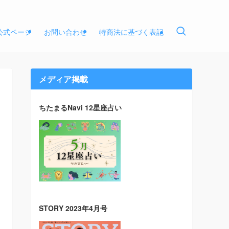
E公式ページ
お問い合わせ
特商法に基づく表記
メディア掲載
ちたまるNavi 12星座占い
STORY 2023年4月号