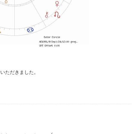
せていただきました。