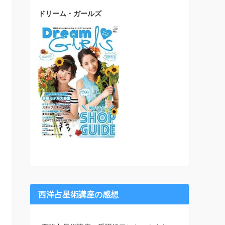
ドリーム・ガールズ
西洋占星術講座の感想