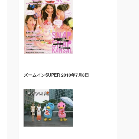
ズームインSUPER 2010年7月8日