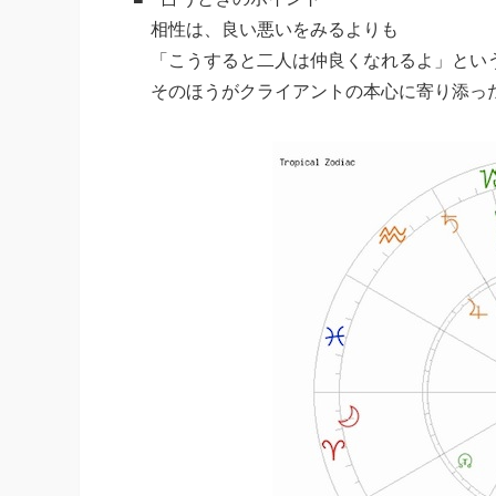
相性は、良い悪いをみるよりも
「こうすると二人は仲良くなれるよ」とい
そのほうがクライアントの本心に寄り添っ