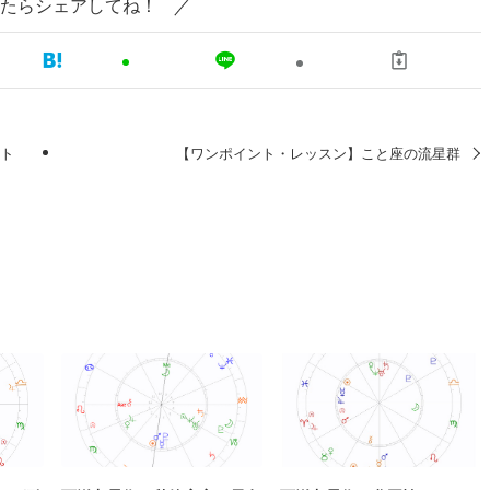
たらシェアしてね！
スト
【ワンポイント・レッスン】こと座の流星群