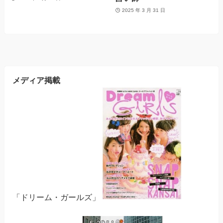
2025 年 3 月 31 日
メディア掲載
「ドリーム・ガールズ」