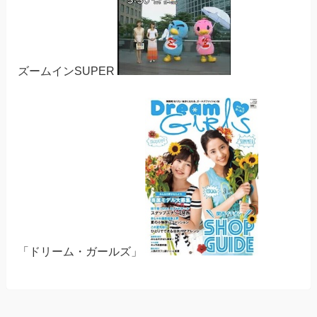
ズームインSUPER
「ドリーム・ガールズ」