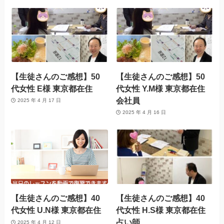
【生徒さんのご感想】50
【生徒さんのご感想】50
代女性 E様 東京都在住
代女性 Y.M様 東京都在住
会社員
2025 年 4 月 17 日
2025 年 4 月 16 日
【生徒さんのご感想】40
【生徒さんのご感想】40
代女性 U.N様 東京都在住
代女性 H.S様 東京都在住
占い師
2025 年 4 月 12 日